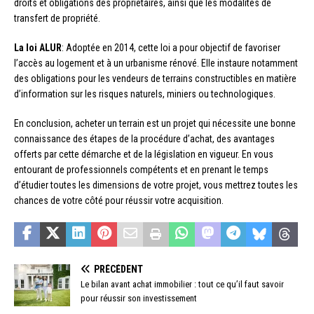
droits et obligations des propriétaires, ainsi que les modalités de
transfert de propriété.
La loi ALUR
: Adoptée en 2014, cette loi a pour objectif de favoriser
l’accès au logement et à un urbanisme rénové. Elle instaure notamment
des obligations pour les vendeurs de terrains constructibles en matière
d’information sur les risques naturels, miniers ou technologiques.
En conclusion, acheter un terrain est un projet qui nécessite une bonne
connaissance des étapes de la procédure d’achat, des avantages
offerts par cette démarche et de la législation en vigueur. En vous
entourant de professionnels compétents et en prenant le temps
d’étudier toutes les dimensions de votre projet, vous mettrez toutes les
chances de votre côté pour réussir votre acquisition.
PRÉCÉDENT
Le bilan avant achat immobilier : tout ce qu’il faut savoir
pour réussir son investissement