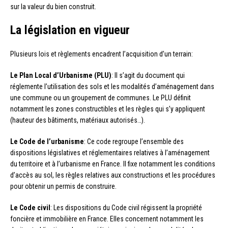
sur la valeur du bien construit.
La législation en vigueur
Plusieurs lois et règlements encadrent l’acquisition d’un terrain:
Le Plan Local d’Urbanisme (PLU)
: Il s’agit du document qui
réglemente l’utilisation des sols et les modalités d’aménagement dans
une commune ou un groupement de communes. Le PLU définit
notamment les zones constructibles et les règles qui s’y appliquent
(hauteur des bâtiments, matériaux autorisés…).
Le Code de l’urbanisme
: Ce code regroupe l’ensemble des
dispositions législatives et réglementaires relatives à l’aménagement
du territoire et à l’urbanisme en France. Il fixe notamment les conditions
d’accès au sol, les règles relatives aux constructions et les procédures
pour obtenir un permis de construire.
Le Code civil
: Les dispositions du Code civil régissent la propriété
foncière et immobilière en France. Elles concernent notamment les