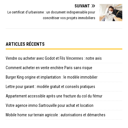
SUIVANT
Le certificat d’urbanisme : un document indispensable pour
concrétiser vos projets immobiliers
ARTICLES RÉCENTS
Vendre ou acheter avec Godot et Fils Vincennes : notre avis
Comment acheter en vente enchère Paris sans risque
Burger King origine et implantation : le modèle immobilier
Lettre pour garant : modèle gratuit et conseils pratiques
Appartement accessible après une fracture du col du fémur
Votre agence immo Sartrouville pour achat et location
Mobile home sur terrain agricole : autorisations et démarches