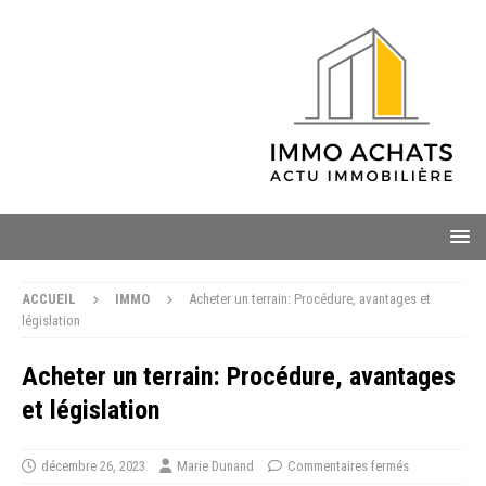
ACCUEIL
IMMO
Acheter un terrain: Procédure, avantages et
législation
Acheter un terrain: Procédure, avantages
et législation
décembre 26, 2023
Marie Dunand
Commentaires fermés