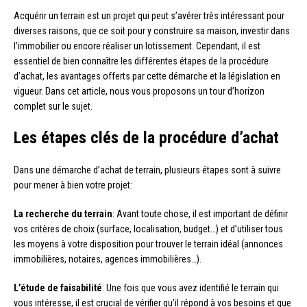
Acquérir un terrain est un projet qui peut s’avérer très intéressant pour
diverses raisons, que ce soit pour y construire sa maison, investir dans
l’immobilier ou encore réaliser un lotissement. Cependant, il est
essentiel de bien connaître les différentes étapes de la procédure
d’achat, les avantages offerts par cette démarche et la législation en
vigueur. Dans cet article, nous vous proposons un tour d’horizon
complet sur le sujet.
Les étapes clés de la procédure d’achat
Dans une démarche d’achat de terrain, plusieurs étapes sont à suivre
pour mener à bien votre projet:
La recherche du terrain
: Avant toute chose, il est important de définir
vos critères de choix (surface, localisation, budget…) et d’utiliser tous
les moyens à votre disposition pour trouver le terrain idéal (annonces
immobilières, notaires, agences immobilières…).
L’étude de faisabilité
: Une fois que vous avez identifié le terrain qui
vous intéresse, il est crucial de vérifier qu’il répond à vos besoins et que