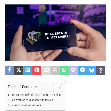
Table of Contents
Les étapes clés de la procédure d’achat
Les avantages d’acheter un terrain
La législation en vigueur