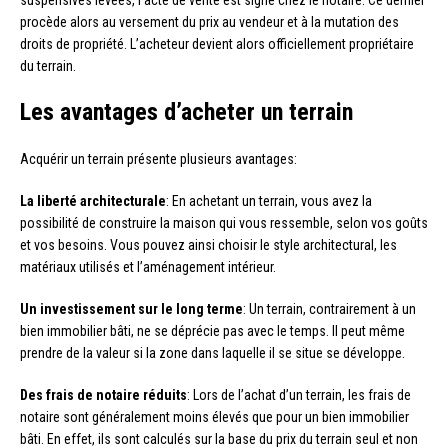
procède alors au versement du prix au vendeur et à la mutation des
droits de propriété. L’acheteur devient alors officiellement propriétaire
du terrain.
Les avantages d’acheter un terrain
Acquérir un terrain présente plusieurs avantages:
La liberté architecturale
: En achetant un terrain, vous avez la
possibilité de construire la maison qui vous ressemble, selon vos goûts
et vos besoins. Vous pouvez ainsi choisir le style architectural, les
matériaux utilisés et l’aménagement intérieur.
Un investissement sur le long terme
: Un terrain, contrairement à un
bien immobilier bâti, ne se déprécie pas avec le temps. Il peut même
prendre de la valeur si la zone dans laquelle il se situe se développe.
Des frais de notaire réduits
: Lors de l’achat d’un terrain, les frais de
notaire sont généralement moins élevés que pour un bien immobilier
bâti. En effet, ils sont calculés sur la base du prix du terrain seul et non