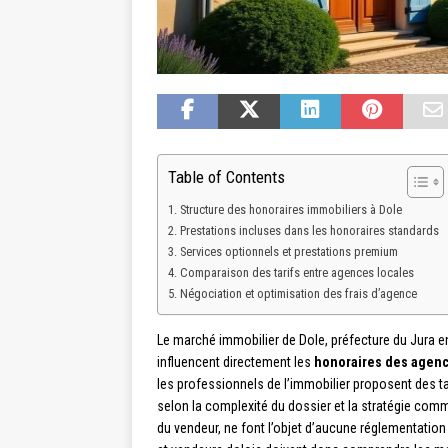
Table of Contents
Structure des honoraires immobiliers à Dole
Prestations incluses dans les honoraires standards
Services optionnels et prestations premium
Comparaison des tarifs entre agences locales
Négociation et optimisation des frais d’agence
Le marché immobilier de Dole, préfecture du Jura 
influencent directement les
honoraires des agenc
les professionnels de l’immobilier proposent des ta
selon la complexité du dossier et la stratégie com
du vendeur, ne font l’objet d’aucune réglementation 