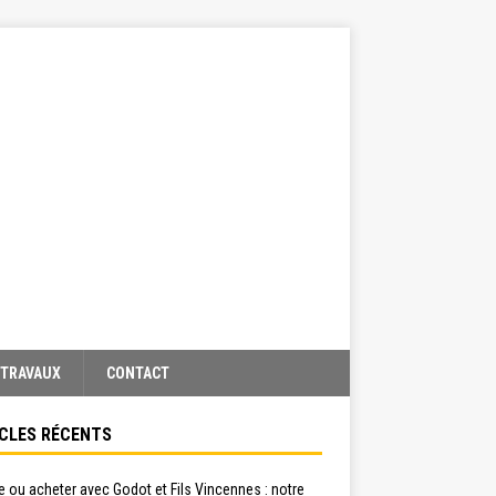
TRAVAUX
CONTACT
CLES RÉCENTS
 ou acheter avec Godot et Fils Vincennes : notre