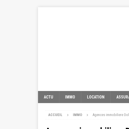
ACTU
IMMO
LOCATION
ASSUR
ACCUEIL
IMMO
Agences immobiliere Dole