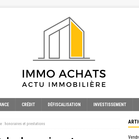
ANCE
CRÉDIT
DÉFISCALISATION
INVESTISSEMENT
ARTI
 : honoraires et prestations
Vendre