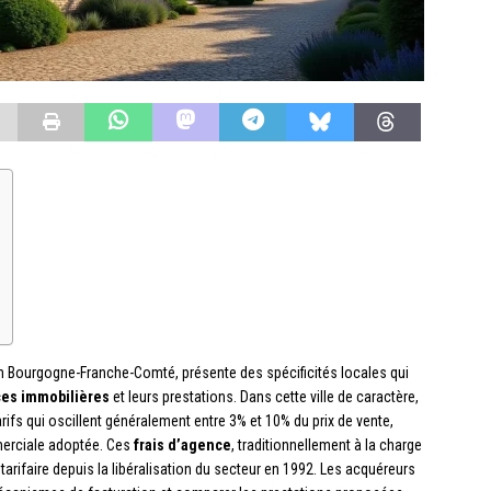
en Bourgogne-Franche-Comté, présente des spécificités locales qui
es immobilières
et leurs prestations. Dans cette ville de caractère,
rifs qui oscillent généralement entre 3% et 10% du prix de vente,
merciale adoptée. Ces
frais d’agence
, traditionnellement à la charge
tarifaire depuis la libéralisation du secteur en 1992. Les acquéreurs