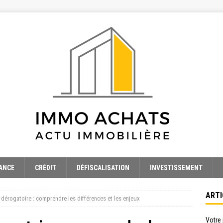
ANCE
CRÉDIT
DÉFISCALISATION
INVESTISSEMENT
ARTI
il dérogatoire : comprendre les différences et les enjeux
Votre 