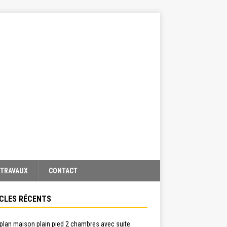
TRAVAUX
CONTACT
CLES RÉCENTS
plan maison plain pied 2 chambres avec suite