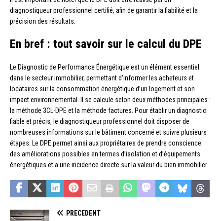
diagnostiqueur professionnel certifié, afin de garantir la fiabilité et la
précision des résultats.
En bref : tout savoir sur le calcul du DPE
Le Diagnostic de Performance Énergétique est un élément essentiel
dans le secteur immobilier, permettant d’informer les acheteurs et
locataires sur la consommation énergétique d’un logement et son
impact environnemental. Il se calcule selon deux méthodes principales :
la méthode 3CL-DPE et la méthode factures. Pour établir un diagnostic
fiable et précis, le diagnostiqueur professionnel doit disposer de
nombreuses informations sur le bâtiment concerné et suivre plusieurs
étapes. Le DPE permet ainsi aux propriétaires de prendre conscience
des améliorations possibles en termes d’isolation et d’équipements
énergétiques et a une incidence directe sur la valeur du bien immobilier.
PRÉCÉDENT