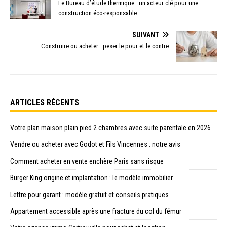
Le Bureau d’étude thermique : un acteur clé pour une
construction éco-responsable
SUIVANT
Construire ou acheter : peser le pour et le contre
ARTICLES RÉCENTS
Votre plan maison plain pied 2 chambres avec suite parentale en 2026
Vendre ou acheter avec Godot et Fils Vincennes : notre avis
Comment acheter en vente enchère Paris sans risque
Burger King origine et implantation : le modèle immobilier
Lettre pour garant : modèle gratuit et conseils pratiques
Appartement accessible après une fracture du col du fémur