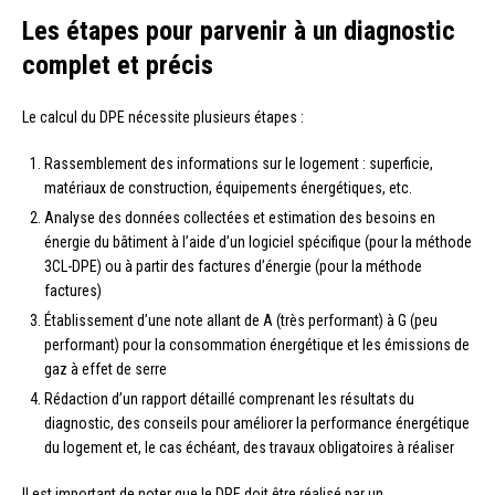
Les étapes pour parvenir à un diagnostic
complet et précis
Le calcul du DPE nécessite plusieurs étapes :
Rassemblement des informations sur le logement : superficie,
matériaux de construction, équipements énergétiques, etc.
Analyse des données collectées et estimation des besoins en
énergie du bâtiment à l’aide d’un logiciel spécifique (pour la méthode
3CL-DPE) ou à partir des factures d’énergie (pour la méthode
factures)
Établissement d’une note allant de A (très performant) à G (peu
performant) pour la consommation énergétique et les émissions de
gaz à effet de serre
Rédaction d’un rapport détaillé comprenant les résultats du
diagnostic, des conseils pour améliorer la performance énergétique
du logement et, le cas échéant, des travaux obligatoires à réaliser
Il est important de noter que le DPE doit être réalisé par un