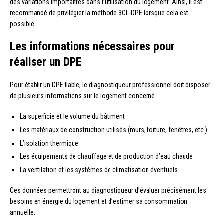
des variations importantes dans l’utilisation du logement. Ainsi, il est
recommandé de privilégier la méthode 3CL-DPE lorsque cela est
possible.
Les informations nécessaires pour
réaliser un DPE
Pour établir un DPE fiable, le diagnostiqueur professionnel doit disposer
de plusieurs informations sur le logement concerné :
La superficie et le volume du bâtiment
Les matériaux de construction utilisés (murs, toiture, fenêtres, etc.)
L’isolation thermique
Les équipements de chauffage et de production d’eau chaude
La ventilation et les systèmes de climatisation éventuels
Ces données permettront au diagnostiqueur d’évaluer précisément les
besoins en énergie du logement et d’estimer sa consommation
annuelle.