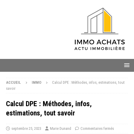
ACCUEIL
IMMO
Calcul DPE : Méthodes, infos, estimations, tout
savoir
Calcul DPE : Méthodes, infos,
estimations, tout savoir
septembre 25, 2023
Marie Dunand
Commentaires fermés