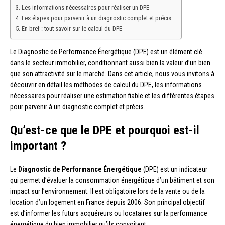
Les informations nécessaires pour réaliser un DPE
Les étapes pour parvenir à un diagnostic complet et précis
En bref : tout savoir sur le calcul du DPE
Le Diagnostic de Performance Énergétique (DPE) est un élément clé
dans le secteur immobilier, conditionnant aussi bien la valeur d’un bien
que son attractivité sur le marché. Dans cet article, nous vous invitons à
découvrir en détail les méthodes de calcul du DPE, les informations
nécessaires pour réaliser une estimation fiable et les différentes étapes
pour parvenir à un diagnostic complet et précis.
Qu’est-ce que le DPE et pourquoi est-il
important ?
Le
Diagnostic de Performance Énergétique
(DPE) est un indicateur
qui permet d’évaluer la consommation énergétique d’un bâtiment et son
impact sur l’environnement. Il est obligatoire lors de la vente ou de la
location d’un logement en France depuis 2006. Son principal objectif
est d’informer les futurs acquéreurs ou locataires sur la performance
énergétique du bien immobilier qu’ils convoitent.