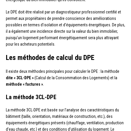
Le DPE doit être réalisé par un diagnostiqueur professionnel certifié et
permet aux propriétaires de prendre conscience des améliorations
possibles en termes d’isolation et d’équipements énergétiques. De plus,
il a également une incidence directe sur la valeur du bien immobilier,
puisqu’un logement performant énergétiquement sera plus attrayant
pour les acheteurs potentiels.
Les méthodes de calcul du DPE
Il existe deux méthodes principales pour calculer le DPE : la méthode
dite « 3CL-DPE »
(Calcul de la Consommation des Logements) et la
méthode « factures »
.
La méthode 3CL-DPE
La méthode 3CL-DPE est basée sur l’analyse des caractéristiques du
bâtiment (taille, orientation, matériaux de construction, etc.), des
équipements énergétiques présents (chauffage, ventilation, production
d’eau chaude, etc.) et des conditions d’utilisation du logement. Le