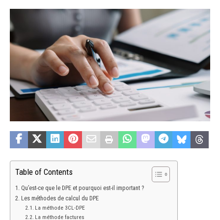
Table of Contents
Qu’est-ce que le DPE et pourquoi est-il important ?
Les méthodes de calcul du DPE
La méthode 3CL-DPE
La méthode factures