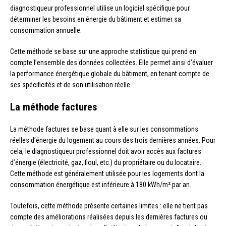
diagnostiqueur professionnel utilise un logiciel spécifique pour
déterminer les besoins en énergie du bâtiment et estimer sa
consommation annuelle.
Cette méthode se base sur une approche statistique qui prend en
compte l’ensemble des données collectées. Elle permet ainsi d’évaluer
la performance énergétique globale du bâtiment, en tenant compte de
ses spécificités et de son utilisation réelle.
La méthode factures
La méthode factures se base quant à elle sur les consommations
réelles d’énergie du logement au cours des trois dernières années. Pour
cela, le diagnostiqueur professionnel doit avoir accès aux factures
d’énergie (électricité, gaz, fioul, etc.) du propriétaire ou du locataire.
Cette méthode est généralement utilisée pour les logements dont la
consommation énergétique est inférieure à 180 kWh/m² par an.
Toutefois, cette méthode présente certaines limites : elle ne tient pas
compte des améliorations réalisées depuis les dernières factures ou