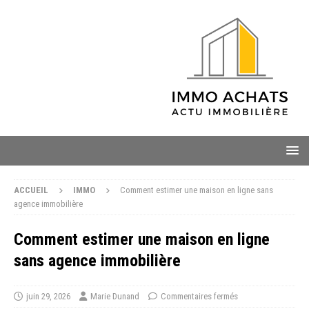
ACCUEIL
IMMO
Comment estimer une maison en ligne sans
agence immobilière
Comment estimer une maison en ligne
sans agence immobilière
juin 29, 2026
Marie Dunand
Commentaires fermés