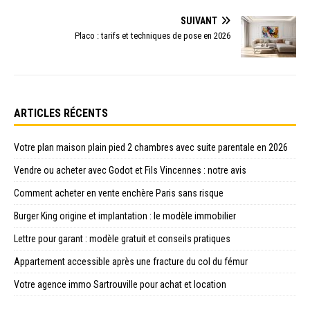
SUIVANT
Placo : tarifs et techniques de pose en 2026
ARTICLES RÉCENTS
Votre plan maison plain pied 2 chambres avec suite parentale en 2026
Vendre ou acheter avec Godot et Fils Vincennes : notre avis
Comment acheter en vente enchère Paris sans risque
Burger King origine et implantation : le modèle immobilier
Lettre pour garant : modèle gratuit et conseils pratiques
Appartement accessible après une fracture du col du fémur
Votre agence immo Sartrouville pour achat et location