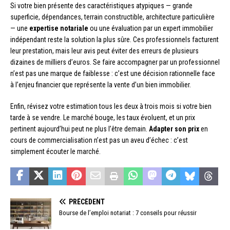
Si votre bien présente des caractéristiques atypiques — grande
superficie, dépendances, terrain constructible, architecture particulière
— une
expertise notariale
ou une évaluation par un expert immobilier
indépendant reste la solution la plus sûre. Ces professionnels facturent
leur prestation, mais leur avis peut éviter des erreurs de plusieurs
dizaines de milliers d’euros. Se faire accompagner par un professionnel
n’est pas une marque de faiblesse : c’est une décision rationnelle face
à l’enjeu financier que représente la vente d’un bien immobilier.
Enfin, révisez votre estimation tous les deux à trois mois si votre bien
tarde à se vendre. Le marché bouge, les taux évoluent, et un prix
pertinent aujourd’hui peut ne plus l’être demain.
Adapter son prix
en
cours de commercialisation n’est pas un aveu d’échec : c’est
simplement écouter le marché.
PRÉCÉDENT
Bourse de l’emploi notariat : 7 conseils pour réussir