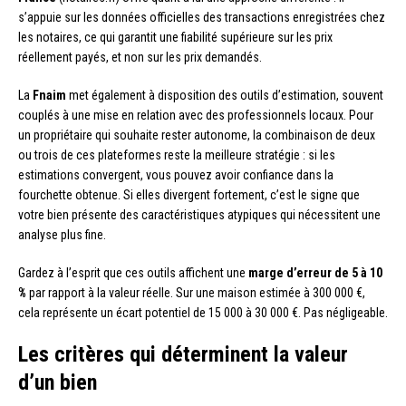
s’appuie sur les données officielles des transactions enregistrées chez
les notaires, ce qui garantit une fiabilité supérieure sur les prix
réellement payés, et non sur les prix demandés.
La
Fnaim
met également à disposition des outils d’estimation, souvent
couplés à une mise en relation avec des professionnels locaux. Pour
un propriétaire qui souhaite rester autonome, la combinaison de deux
ou trois de ces plateformes reste la meilleure stratégie : si les
estimations convergent, vous pouvez avoir confiance dans la
fourchette obtenue. Si elles divergent fortement, c’est le signe que
votre bien présente des caractéristiques atypiques qui nécessitent une
analyse plus fine.
Gardez à l’esprit que ces outils affichent une
marge d’erreur de 5 à 10
%
par rapport à la valeur réelle. Sur une maison estimée à 300 000 €,
cela représente un écart potentiel de 15 000 à 30 000 €. Pas négligeable.
Les critères qui déterminent la valeur
d’un bien