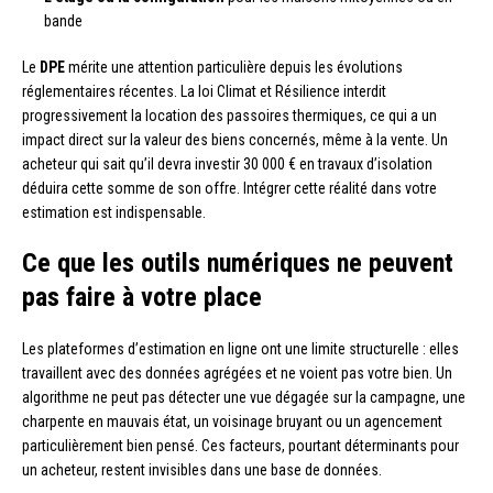
bande
Le
DPE
mérite une attention particulière depuis les évolutions
réglementaires récentes. La loi Climat et Résilience interdit
progressivement la location des passoires thermiques, ce qui a un
impact direct sur la valeur des biens concernés, même à la vente. Un
acheteur qui sait qu’il devra investir 30 000 € en travaux d’isolation
déduira cette somme de son offre. Intégrer cette réalité dans votre
estimation est indispensable.
Ce que les outils numériques ne peuvent
pas faire à votre place
Les plateformes d’estimation en ligne ont une limite structurelle : elles
travaillent avec des données agrégées et ne voient pas votre bien. Un
algorithme ne peut pas détecter une vue dégagée sur la campagne, une
charpente en mauvais état, un voisinage bruyant ou un agencement
particulièrement bien pensé. Ces facteurs, pourtant déterminants pour
un acheteur, restent invisibles dans une base de données.