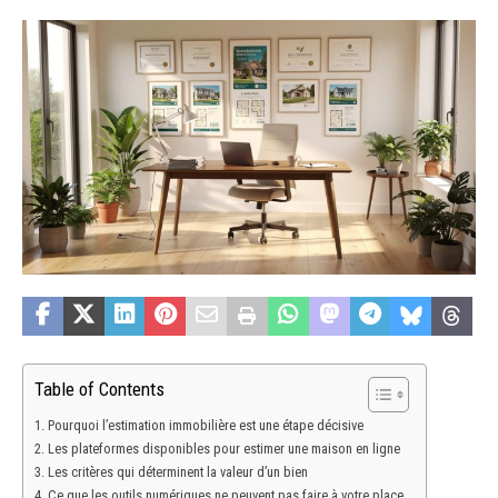
Table of Contents
Pourquoi l’estimation immobilière est une étape décisive
Les plateformes disponibles pour estimer une maison en ligne
Les critères qui déterminent la valeur d’un bien
Ce que les outils numériques ne peuvent pas faire à votre place