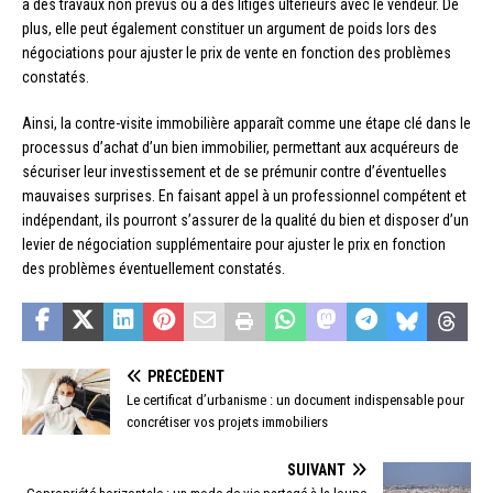
à des travaux non prévus ou à des litiges ultérieurs avec le vendeur. De
plus, elle peut également constituer un argument de poids lors des
négociations pour ajuster le prix de vente en fonction des problèmes
constatés.
Ainsi, la contre-visite immobilière apparaît comme une étape clé dans le
processus d’achat d’un bien immobilier, permettant aux acquéreurs de
sécuriser leur investissement et de se prémunir contre d’éventuelles
mauvaises surprises. En faisant appel à un professionnel compétent et
indépendant, ils pourront s’assurer de la qualité du bien et disposer d’un
levier de négociation supplémentaire pour ajuster le prix en fonction
des problèmes éventuellement constatés.
PRÉCÉDENT
Le certificat d’urbanisme : un document indispensable pour
concrétiser vos projets immobiliers
SUIVANT