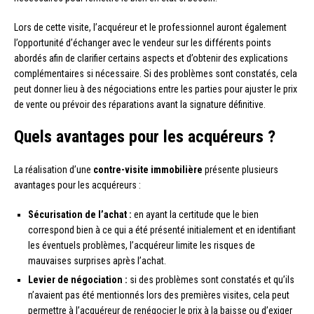
Lors de cette visite, l’acquéreur et le professionnel auront également
l’opportunité d’échanger avec le vendeur sur les différents points
abordés afin de clarifier certains aspects et d’obtenir des explications
complémentaires si nécessaire. Si des problèmes sont constatés, cela
peut donner lieu à des négociations entre les parties pour ajuster le prix
de vente ou prévoir des réparations avant la signature définitive.
Quels avantages pour les acquéreurs ?
La réalisation d’une
contre-visite immobilière
présente plusieurs
avantages pour les acquéreurs :
Sécurisation de l’achat :
en ayant la certitude que le bien
correspond bien à ce qui a été présenté initialement et en identifiant
les éventuels problèmes, l’acquéreur limite les risques de
mauvaises surprises après l’achat.
Levier de négociation :
si des problèmes sont constatés et qu’ils
n’avaient pas été mentionnés lors des premières visites, cela peut
permettre à l’acquéreur de renégocier le prix à la baisse ou d’exiger