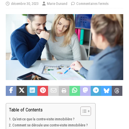
décembre 30, 2023
Marie Dunand
Commentaires fermés
Table of Contents
Qu’est-ce que la contre-visite immobilière ?
Comment se déroule une contre-visite immobilière ?