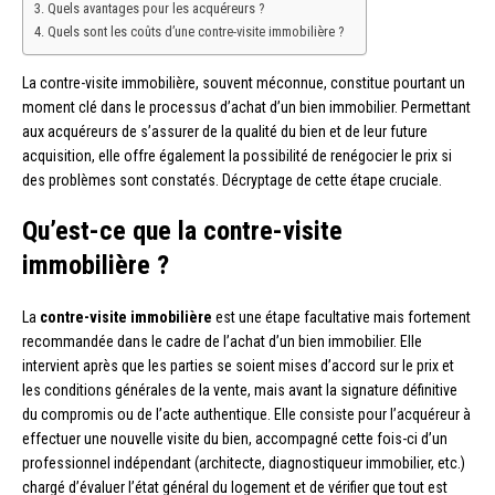
Quels avantages pour les acquéreurs ?
Quels sont les coûts d’une contre-visite immobilière ?
La contre-visite immobilière, souvent méconnue, constitue pourtant un
moment clé dans le processus d’achat d’un bien immobilier. Permettant
aux acquéreurs de s’assurer de la qualité du bien et de leur future
acquisition, elle offre également la possibilité de renégocier le prix si
des problèmes sont constatés. Décryptage de cette étape cruciale.
Qu’est-ce que la contre-visite
immobilière ?
La
contre-visite immobilière
est une étape facultative mais fortement
recommandée dans le cadre de l’achat d’un bien immobilier. Elle
intervient après que les parties se soient mises d’accord sur le prix et
les conditions générales de la vente, mais avant la signature définitive
du compromis ou de l’acte authentique. Elle consiste pour l’acquéreur à
effectuer une nouvelle visite du bien, accompagné cette fois-ci d’un
professionnel indépendant (architecte, diagnostiqueur immobilier, etc.)
chargé d’évaluer l’état général du logement et de vérifier que tout est