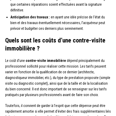
que certaines réparations soient effectuées avant la signature
définitive.
Anticipation des travaux :
en ayant une idée précise de l’état du
bien et des travaux éventuellement nécessaires, l’acquéreur peut
prévoir et budgéter ces derniers plus sereinement.
Quels sont les coûts d’une contre-visite
immobilière ?
Le coût d’une
contre-visite immobilière
dépend principalement du
professionnel sollicité pour réaliser cette mission. Les tarifs peuvent
varier en fonction de la qualification de ce dernier (architecte,
diagnostiqueur immobilier, etc.), du type de prestation proposée (simple
visite ou diagnostic complet), ainsi que de la taille et de la localisation
du bien concerné. Il est donc important de se renseigner sur les tarifs
pratiqués par plusieurs professionnels avant de faire son choix.
Toutefois, il convient de garder à l’esprit que cette dépense peut être
rapidement amortie si elle permet d’éviter des frais supplémentaires liés