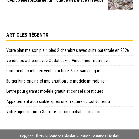
Copropriété horizontale : un mode de vie partagé à la loupe
ARTICLES RÉCENTS
Votre plan maison plain pied 2 chambres avec suite parentale en 2026
Vendre ou acheter avec Godot et Fils Vincennes : notre avis
Comment acheter en vente enchère Paris sans risque
Burger King origine et implantation : le modèle immobilier
Lettre pour garant : modèle gratuit et conseils pratiques
Appartement accessible après une fracture du col du fémur
Votre agence immo Sartrouville pour achat et location
Copyright © 2026 | Mentions légales - Contact
|
Mentions légales