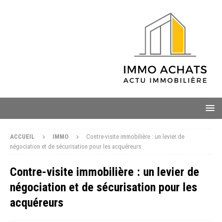
ACCUEIL
IMMO
Contre-visite immobilière : un levier de
négociation et de sécurisation pour les acquéreurs
Contre-visite immobilière : un levier de
négociation et de sécurisation pour les
acquéreurs