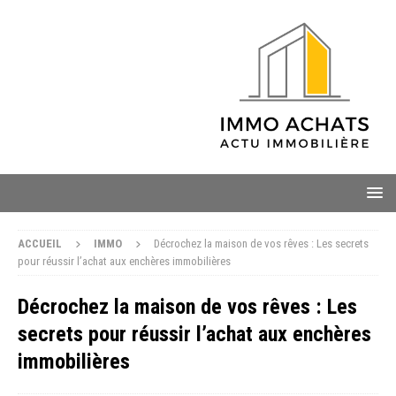
ACCUEIL
IMMO
Décrochez la maison de vos rêves : Les secrets
pour réussir l’achat aux enchères immobilières
Décrochez la maison de vos rêves : Les
secrets pour réussir l’achat aux enchères
immobilières