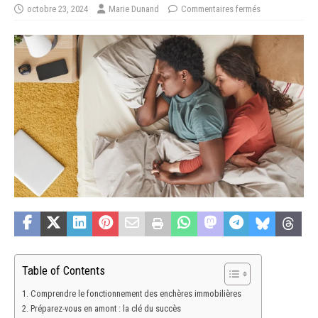
octobre 23, 2024
Marie Dunand
Commentaires fermés
Table of Contents
Comprendre le fonctionnement des enchères immobilières
Préparez-vous en amont : la clé du succès