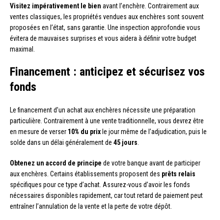
Visitez impérativement le bien
avant l’enchère. Contrairement aux
ventes classiques, les propriétés vendues aux enchères sont souvent
proposées en l’état, sans garantie. Une inspection approfondie vous
évitera de mauvaises surprises et vous aidera à définir votre budget
maximal.
Financement : anticipez et sécurisez vos
fonds
Le financement d’un achat aux enchères nécessite une préparation
particulière. Contrairement à une vente traditionnelle, vous devrez être
en mesure de verser
10% du prix
le jour même de l’adjudication, puis le
solde dans un délai généralement de
45 jours
.
Obtenez un accord de principe
de votre banque avant de participer
aux enchères. Certains établissements proposent des
prêts relais
spécifiques pour ce type d’achat. Assurez-vous d’avoir les fonds
nécessaires disponibles rapidement, car tout retard de paiement peut
entraîner l’annulation de la vente et la perte de votre dépôt.