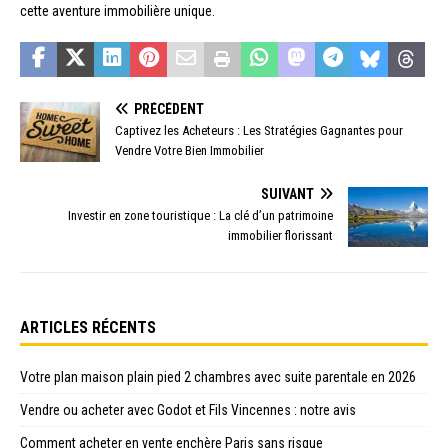
cette aventure immobilière unique.
PRÉCÉDENT
Captivez les Acheteurs : Les Stratégies Gagnantes pour
Vendre Votre Bien Immobilier
SUIVANT
Investir en zone touristique : La clé d’un patrimoine
immobilier florissant
ARTICLES RÉCENTS
Votre plan maison plain pied 2 chambres avec suite parentale en 2026
Vendre ou acheter avec Godot et Fils Vincennes : notre avis
Comment acheter en vente enchère Paris sans risque