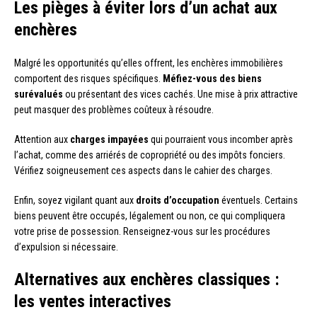
Les pièges à éviter lors d’un achat aux
enchères
Malgré les opportunités qu’elles offrent, les enchères immobilières
comportent des risques spécifiques.
Méfiez-vous des biens
surévalués
ou présentant des vices cachés. Une mise à prix attractive
peut masquer des problèmes coûteux à résoudre.
Attention aux
charges impayées
qui pourraient vous incomber après
l’achat, comme des arriérés de copropriété ou des impôts fonciers.
Vérifiez soigneusement ces aspects dans le cahier des charges.
Enfin, soyez vigilant quant aux
droits d’occupation
éventuels. Certains
biens peuvent être occupés, légalement ou non, ce qui compliquera
votre prise de possession. Renseignez-vous sur les procédures
d’expulsion si nécessaire.
Alternatives aux enchères classiques :
les ventes interactives