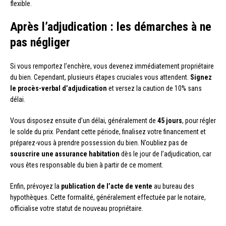
flexible.
Après l’adjudication : les démarches à ne
pas négliger
Si vous remportez l’enchère, vous devenez immédiatement propriétaire
du bien. Cependant, plusieurs étapes cruciales vous attendent.
Signez
le procès-verbal d’adjudication
et versez la caution de 10% sans
délai.
Vous disposez ensuite d’un délai, généralement de
45 jours
, pour régler
le solde du prix. Pendant cette période, finalisez votre financement et
préparez-vous à prendre possession du bien. N’oubliez pas de
souscrire une assurance habitation
dès le jour de l’adjudication, car
vous êtes responsable du bien à partir de ce moment.
Enfin, prévoyez la
publication de l’acte de vente
au bureau des
hypothèques. Cette formalité, généralement effectuée par le notaire,
officialise votre statut de nouveau propriétaire.