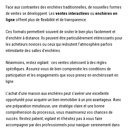
Face aux contraintes des enchères traditionnelles, de nouvelles formes
de ventes se développent. Les
ventes interactives
ou
enchères en
ligne
offrent plus de flexibilité et de transparence.
Ces formats permettent souvent de visiter le bien plus facilement et
d’enchérir à distance. Ils peuvent être particulièrement intéressants pour
les acheteurs novices ou ceux qui redoutent l’atmosphère parfois
intimidante des salles d’enchères.
Néanmoins, restez vigilant : ces ventes obéissent à des règles
spécifiques. Assurez-vous de bien comprendre les conditions de
participation et les engagements que vous prenez en enchérissant en
ligne.
L’achat d’une maison aux enchères peut s’avérer une excellente
opportunité pour acquérir un bien immobilier à un prix avantageux. Avec
une préparation minutieuse, une stratégie claire et une bonne
compréhension du processus, vous maximiserez vos chances de
succès. Restez patient, vigilant et n’hésitez pas à vous faire
accompagner par des professionnels pour naviguer sereinement dans