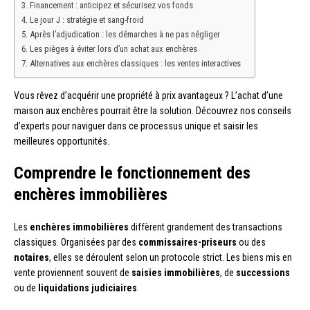
Financement : anticipez et sécurisez vos fonds
Le jour J : stratégie et sang-froid
Après l’adjudication : les démarches à ne pas négliger
Les pièges à éviter lors d’un achat aux enchères
Alternatives aux enchères classiques : les ventes interactives
Vous rêvez d’acquérir une propriété à prix avantageux ? L’achat d’une
maison aux enchères pourrait être la solution. Découvrez nos conseils
d’experts pour naviguer dans ce processus unique et saisir les
meilleures opportunités.
Comprendre le fonctionnement des
enchères immobilières
Les
enchères immobilières
diffèrent grandement des transactions
classiques. Organisées par des
commissaires-priseurs
ou des
notaires
, elles se déroulent selon un protocole strict. Les biens mis en
vente proviennent souvent de
saisies immobilières
, de
successions
ou de
liquidations judiciaires
.