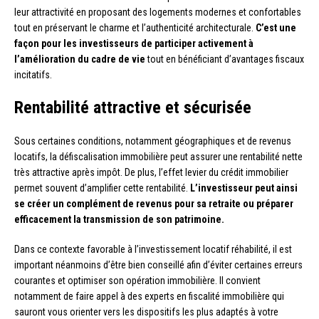
leur attractivité en proposant des logements modernes et confortables
tout en préservant le charme et l’authenticité architecturale.
C’est une
façon pour les investisseurs de participer activement à
l’amélioration du cadre de vie
tout en bénéficiant d’avantages fiscaux
incitatifs.
Rentabilité attractive et sécurisée
Sous certaines conditions, notamment géographiques et de revenus
locatifs, la défiscalisation immobilière peut assurer une rentabilité nette
très attractive après impôt. De plus, l’effet levier du crédit immobilier
permet souvent d’amplifier cette rentabilité.
L’investisseur peut ainsi
se créer un complément de revenus pour sa retraite ou préparer
efficacement la transmission de son patrimoine.
Dans ce contexte favorable à l’investissement locatif réhabilité, il est
important néanmoins d’être bien conseillé afin d’éviter certaines erreurs
courantes et optimiser son opération immobilière. Il convient
notamment de faire appel à des experts en fiscalité immobilière qui
sauront vous orienter vers les dispositifs les plus adaptés à votre