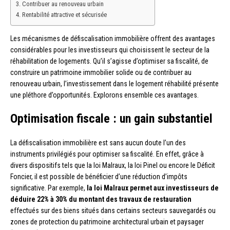
Contribuer au renouveau urbain
Rentabilité attractive et sécurisée
Les mécanismes de défiscalisation immobilière offrent des avantages
considérables pour les investisseurs qui choisissent le secteur de la
réhabilitation de logements. Qu’il s’agisse d’optimiser sa fiscalité, de
construire un patrimoine immobilier solide ou de contribuer au
renouveau urbain, l’investissement dans le logement réhabilité présente
une pléthore d’opportunités. Explorons ensemble ces avantages.
Optimisation fiscale : un gain substantiel
La défiscalisation immobilière est sans aucun doute l’un des
instruments privilégiés pour optimiser sa fiscalité. En effet, grâce à
divers dispositifs tels que la loi Malraux, la loi Pinel ou encore le Déficit
Foncier, il est possible de bénéficier d’une réduction d’impôts
significative. Par exemple,
la loi Malraux permet aux investisseurs de
déduire 22% à 30% du montant des travaux de restauration
effectués sur des biens situés dans certains secteurs sauvegardés ou
zones de protection du patrimoine architectural urbain et paysager