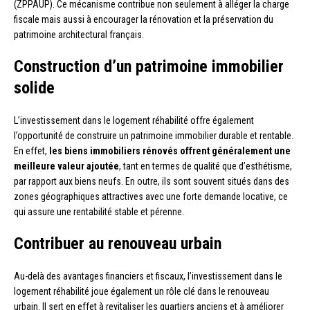
(ZPPAUP). Ce mécanisme contribue non seulement à alléger la charge
fiscale mais aussi à encourager la rénovation et la préservation du
patrimoine architectural français.
Construction d’un patrimoine immobilier
solide
L’investissement dans le logement réhabilité offre également
l’opportunité de construire un patrimoine immobilier durable et rentable.
En effet,
les biens immobiliers rénovés offrent généralement une
meilleure valeur ajoutée
, tant en termes de qualité que d’esthétisme,
par rapport aux biens neufs. En outre, ils sont souvent situés dans des
zones géographiques attractives avec une forte demande locative, ce
qui assure une rentabilité stable et pérenne.
Contribuer au renouveau urbain
Au-delà des avantages financiers et fiscaux, l’investissement dans le
logement réhabilité joue également un rôle clé dans le renouveau
urbain. Il sert en effet à revitaliser les quartiers anciens et à améliorer