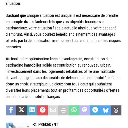
situation.
Sachant que chaque situation est unique, il est nécessaire de prendre
en compte divers facteurs tels que vos objectifs financiers et
patrimoniaux, votre situation fiscale actuelle ainsi que votre capacité
d’emprunt. Ainsi, vous pourrez bénéficier pleinement des avantages
offerts par la défiscalisation immobilière tout en minimisant les risques
associés.
Au final, entre optimisation fiscale avantageuse, construction d’un
patrimoine immobilier solide et contribution au renouveau urbain,
l’investissement dans les logements réhabilités offre une multitude
d’avantages grâce aux dispositifs de défiscalisation immobilière. C’est
donc un choix stratégique judicieux pour tous ceux qui souhaitent
diversifier leurs placements tout en profitant des opportunités offertes
par le marché immobilier français.
PRÉCÉDENT