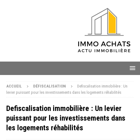
ACCUEIL
DÉFISCALISATION
Defiscalisation immobilière : Un
levier puissant pour les investissements dans les logements réhabilités
Defiscalisation immobilière : Un levier
puissant pour les investissements dans
les logements réhabilités