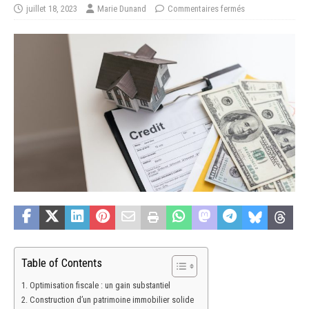
juillet 18, 2023
Marie Dunand
Commentaires fermés
Table of Contents
Optimisation fiscale : un gain substantiel
Construction d’un patrimoine immobilier solide