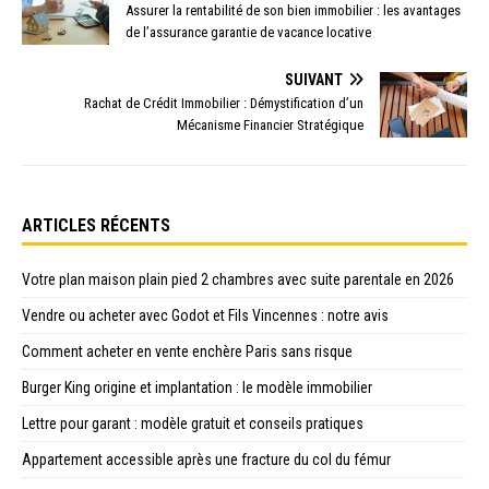
Assurer la rentabilité de son bien immobilier : les avantages
de l’assurance garantie de vacance locative
SUIVANT
Rachat de Crédit Immobilier : Démystification d’un
Mécanisme Financier Stratégique
ARTICLES RÉCENTS
Votre plan maison plain pied 2 chambres avec suite parentale en 2026
Vendre ou acheter avec Godot et Fils Vincennes : notre avis
Comment acheter en vente enchère Paris sans risque
Burger King origine et implantation : le modèle immobilier
Lettre pour garant : modèle gratuit et conseils pratiques
Appartement accessible après une fracture du col du fémur