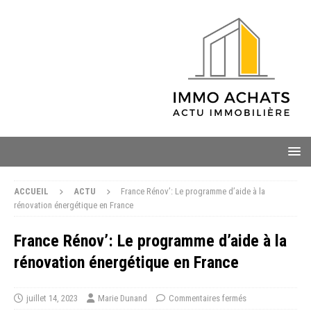
ACCUEIL
ACTU
France Rénov’: Le programme d’aide à la
rénovation énergétique en France
France Rénov’: Le programme d’aide à la
rénovation énergétique en France
juillet 14, 2023
Marie Dunand
Commentaires fermés