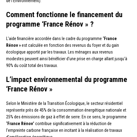
de l’Environnement).
Comment fonctionne le financement du
programme ‘France Rénov » ?
L’aide financière accordée dans le cadre du programme
‘France
Rénov »
est calculée en fonction des revenus du foyer et du gain
écologique apporté par les travaux. Les ménages aux revenus
modestes peuvent ainsi bénéficier d’une prise en charge allant jusqu’à
90% du coût total des travaux.
L’impact environnemental du programme
‘France Rénov »
Selon le Ministère de la Transition Écologique, le secteur résidentiel
représente près de 45% de la consommation énergétique nationale et
25% des émissions de gaz à effet de serre. En ce sens, le programme
‘France Rénov’
contribue significativement à la réduction de
l’empreinte carbone française en incitant à la réalisation de travaux
d’amélioration énergétique.