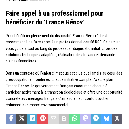
Faire appel à un professionnel pour
bénéficier du ‘France Rénov’
Pour bénéficier pleinement du dispositif
‘France Rénov’
, il est
recommandé de faire appel à un professionnel certifié RGE. Ce dernier
vous guidera tout au long du processus : diagnostic initial, choix des
solutions techniques adaptées, réalisation des travaux et demande
d’aides financières.
Dans un contexte où l’enjeu climatique est plus que jamais au cœur des
préoccupations mondiales, chaque initiative compte. Avec le plan
‘France Rénov’, le gouvernement français encourage chacun à
participer activement à la transition écologique et offre une opportunité
concrète aux ménages français d’améliorer leur confort tout en
réduisant leur impact environnemental.