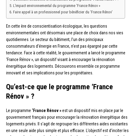
L’impact environnemental du programme ‘France Rénov »
Faire appel à un professionnel pour bénéficier du ‘France Rénov’
En cette ère de conscientisation écologique, les questions
environnementales ont désormais une place de choix dans nos vies
quotidiennes. Le secteur du bâtiment, l’un des principaux
consommateurs d’énergie en France, n’est pas épargné par cette
tendance. Face à cette réalité, le gouvernement a lancé le programme
‘France Rénov », un dispositif visant à encourager la rénovation
énergétique des logements. Découvrons ensemble ce programme
innovant et ses implications pour les propriétaires.
Qu’est-ce que le programme ‘France
Rénov » ?
Le programme
‘France Rénov »
est un dispositif mis en place par le
gouvernement français pour encourager la rénovation énergétique des
logements privés. Il s’agit de regrouper les différentes aides existantes
en une seule aide plus simple et plus efficace. L’objectif est d’inciter les