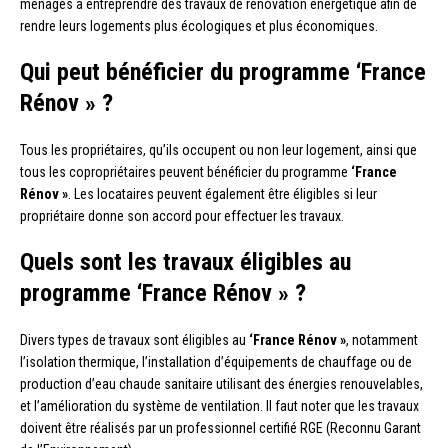
ménages à entreprendre des travaux de rénovation énergétique afin de
rendre leurs logements plus écologiques et plus économiques.
Qui peut bénéficier du programme ‘France
Rénov » ?
Tous les propriétaires, qu’ils occupent ou non leur logement, ainsi que
tous les copropriétaires peuvent bénéficier du programme
‘France
Rénov »
. Les locataires peuvent également être éligibles si leur
propriétaire donne son accord pour effectuer les travaux.
Quels sont les travaux éligibles au
programme ‘France Rénov » ?
Divers types de travaux sont éligibles au
‘France Rénov »
, notamment
l’isolation thermique, l’installation d’équipements de chauffage ou de
production d’eau chaude sanitaire utilisant des énergies renouvelables,
et l’amélioration du système de ventilation. Il faut noter que les travaux
doivent être réalisés par un professionnel certifié RGE (Reconnu Garant