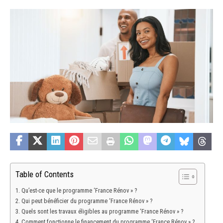
Table of Contents
Qu’est-ce que le programme ‘France Rénov » ?
Qui peut bénéficier du programme ‘France Rénov » ?
Quels sont les travaux éligibles au programme ‘France Rénov » ?
Comment fonctionne le financement du programme ‘France Rénov » ?