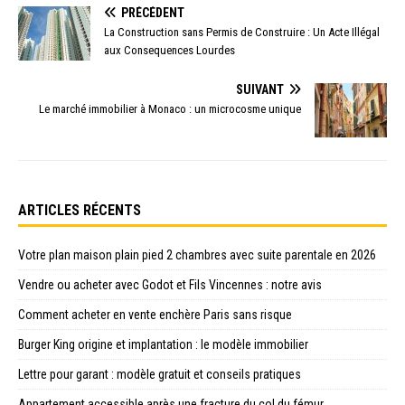
PRÉCÉDENT
La Construction sans Permis de Construire : Un Acte Illégal
aux Consequences Lourdes
SUIVANT
Le marché immobilier à Monaco : un microcosme unique
ARTICLES RÉCENTS
Votre plan maison plain pied 2 chambres avec suite parentale en 2026
Vendre ou acheter avec Godot et Fils Vincennes : notre avis
Comment acheter en vente enchère Paris sans risque
Burger King origine et implantation : le modèle immobilier
Lettre pour garant : modèle gratuit et conseils pratiques
Appartement accessible après une fracture du col du fémur