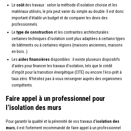
Le
coût
des travaux : selon la méthode d’isolation choisie et les
matériaux utilisés, le prix peut varier du simple au double. Il est donc
important d’établir un budget et de comparer les devis des
professionnels.
Le
type de construction
et les contraintes architecturales :
certaines techniques d’isolation sont plus adaptées à certains types
de bâtiments ou à certaines régions (maisons anciennes, maisons
en bois…).
Les
aides financières
disponibles : il existe plusieurs dispositifs
d’aides pour financer les travaux d’isolation, tels que le crédit
d’impôt pour la transition énergétique (CITE) ou encore l’éco-prêt à
taux zéro. N’hésitez pas à vous renseigner auprès des organismes
compétents.
Faire appel à un professionnel pour
l’isolation des murs
Pour garantir la qualité et la pérennité de vos travaux d’
isolation des
murs
, il est fortement recommandé de faire appel à un professionnel