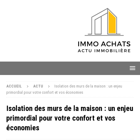
ACCUEIL
ACTU
Isolation des murs de la maison : un enjeu
primordial pour votre confort et vos économies
Isolation des murs de la maison : un enjeu
primordial pour votre confort et vos
économies