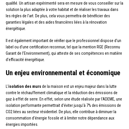
qualifié. Un artisan expérimenté sera en mesure de vous conseiller sur la
solution la plus adaptée à votre habitat et de réaliser les travaux dans
les règles de l’art. De plus, cela vous permettra de bénéficier des
garanties légales et des aides financières liées à la rénovation
énergétique.
Il est également important de vérifier que le professionnel dispose d’un
label ou d’une certification reconnue, tel que la mention RGE (Reconnu
Garant de l’Environnement), qui atteste de ses compétences en matière
d’efficacité énergétique.
Un enjeu environnemental et économique
L’
isolation des murs
de la maison est un enjeu majeur dans la lutte
contre le réchauffement climatique et la réduction des émissions de
gaz à effet de serre. En effet, selon une étude réalisée par l’ADEME, une
isolation performante permettrait d’éviter jusqu’à 7% des émissions de
CO2 liées au secteur résidentiel. De plus, elle contribue à diminuer la
consommation d’énergie fossile et à limiter notre dépendance aux
énergies importées.