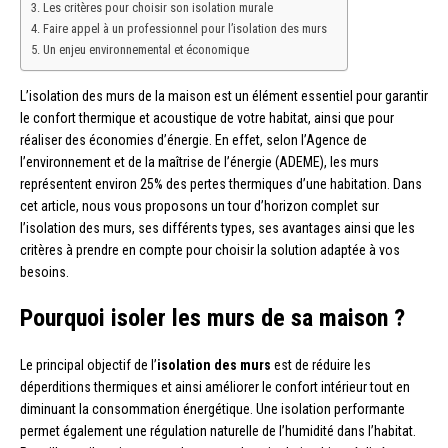
Les critères pour choisir son isolation murale
Faire appel à un professionnel pour l’isolation des murs
Un enjeu environnemental et économique
L’isolation des murs de la maison est un élément essentiel pour garantir
le confort thermique et acoustique de votre habitat, ainsi que pour
réaliser des économies d’énergie. En effet, selon l’Agence de
l’environnement et de la maîtrise de l’énergie (ADEME), les murs
représentent environ 25% des pertes thermiques d’une habitation. Dans
cet article, nous vous proposons un tour d’horizon complet sur
l’isolation des murs, ses différents types, ses avantages ainsi que les
critères à prendre en compte pour choisir la solution adaptée à vos
besoins.
Pourquoi isoler les murs de sa maison ?
Le principal objectif de l’
isolation des murs
est de réduire les
déperditions thermiques et ainsi améliorer le confort intérieur tout en
diminuant la consommation énergétique. Une isolation performante
permet également une régulation naturelle de l’humidité dans l’habitat.