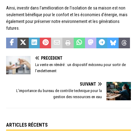
Ainsi, investir dans l’amélioration de l’isolation de sa maison est non
seulement bénéfique pour le confort et les économies d’énergie, mais
également pour préserver notre environnement et les générations
futures.
PRÉCÉDENT
La vente en réméré : un dispositif méconnu pour sortir de
l’endettement
SUIVANT
L’importance du bureau de contrôle technique pour la
gestion des ressources en eau
ARTICLES RÉCENTS