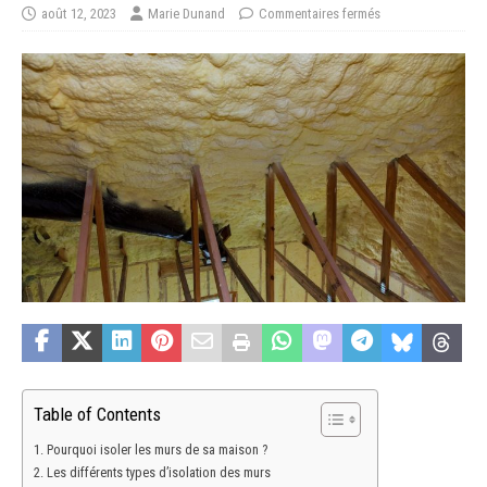
août 12, 2023
Marie Dunand
Commentaires fermés
Table of Contents
Pourquoi isoler les murs de sa maison ?
Les différents types d’isolation des murs