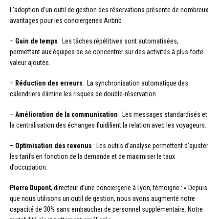
L’adoption d’un outil de gestion des réservations présente de nombreux
avantages pour les conciergeries Airbnb :
–
Gain de temps
: Les tâches répétitives sont automatisées,
permettant aux équipes de se concentrer sur des activités à plus forte
valeur ajoutée.
–
Réduction des erreurs
: La synchronisation automatique des
calendriers élimine les risques de double-réservation.
–
Amélioration de la communication
: Les messages standardisés et
la centralisation des échanges fluidifient la relation avec les voyageurs.
–
Optimisation des revenus
: Les outils d’analyse permettent d’ajuster
les tarifs en fonction de la demande et de maximiser le taux
d’occupation.
Pierre Dupont
, directeur d’une conciergerie à Lyon, témoigne : « Depuis
que nous utilisons un outil de gestion, nous avons augmenté notre
capacité de 30% sans embaucher de personnel supplémentaire. Notre