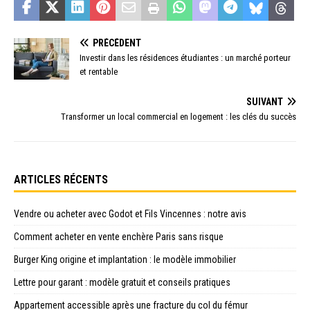
PRÉCÉDENT
Investir dans les résidences étudiantes : un marché porteur
et rentable
SUIVANT
Transformer un local commercial en logement : les clés du succès
ARTICLES RÉCENTS
Vendre ou acheter avec Godot et Fils Vincennes : notre avis
Comment acheter en vente enchère Paris sans risque
Burger King origine et implantation : le modèle immobilier
Lettre pour garant : modèle gratuit et conseils pratiques
Appartement accessible après une fracture du col du fémur