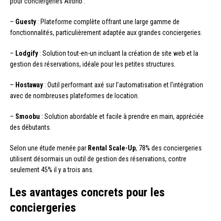
pour conciergeries Airbnb :
–
Guesty
: Plateforme complète offrant une large gamme de
fonctionnalités, particulièrement adaptée aux grandes conciergeries.
–
Lodgify
: Solution tout-en-un incluant la création de site web et la
gestion des réservations, idéale pour les petites structures.
–
Hostaway
: Outil performant axé sur l’automatisation et l’intégration
avec de nombreuses plateformes de location.
–
Smoobu
: Solution abordable et facile à prendre en main, appréciée
des débutants.
Selon une étude menée par
Rental Scale-Up
, 78% des conciergeries
utilisent désormais un outil de gestion des réservations, contre
seulement 45% il y a trois ans.
Les avantages concrets pour les
conciergeries