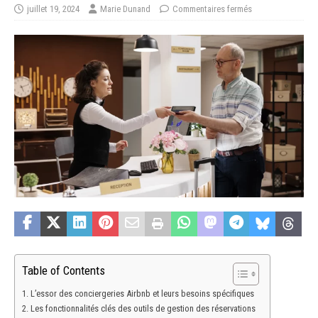
juillet 19, 2024
Marie Dunand
Commentaires fermés
Table of Contents
L’essor des conciergeries Airbnb et leurs besoins spécifiques
Les fonctionnalités clés des outils de gestion des réservations