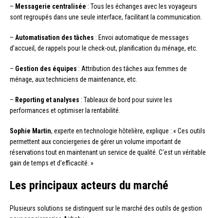
–
Messagerie centralisée
: Tous les échanges avec les voyageurs
sont regroupés dans une seule interface, facilitant la communication.
–
Automatisation des tâches
: Envoi automatique de messages
d’accueil, de rappels pour le check-out, planification du ménage, etc.
–
Gestion des équipes
: Attribution des tâches aux femmes de
ménage, aux techniciens de maintenance, etc.
–
Reporting et analyses
: Tableaux de bord pour suivre les
performances et optimiser la rentabilité.
Sophie Martin
, experte en technologie hôtelière, explique : « Ces outils
permettent aux conciergeries de gérer un volume important de
réservations tout en maintenant un service de qualité. C’est un véritable
gain de temps et d’efficacité. »
Les principaux acteurs du marché
Plusieurs solutions se distinguent sur le marché des outils de gestion