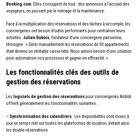
Booking.com
. Elles s’occupent de tout : des annonces à l’accueil des
voyageurs, en passant par le ménage et la maintenance.
Face à la multiplication des réservations et des tâches à accomplir, les
conciergeries ont besoin d’outils performants pour centraliser leurs
activités.
Julien Dubois
, fondateur d’une conciergerie parisienne,
témoigne : « Gérer manuellement les réservations de 50 appartements
était devenu un véritable casse-tête. Nous avions besoin d’une solution
pour automatiser nos processus et gagner en efficacité. »
Les fonctionnalités clés des outils de
gestion des réservations
Les
logiciels de gestion des réservations
pour conciergeries Airbnb
offrent généralement les fonctionnalités suivantes :
–
Synchronisation des calendriers
: Les disponibilités sont mises à
jour en temps réel sur toutes les plateformes de location, évitant ainsi
les double-réservations.