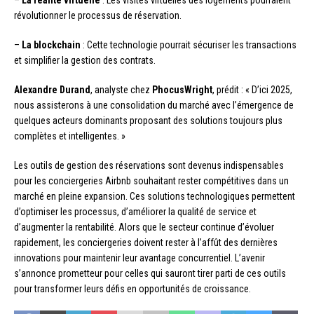
révolutionner le processus de réservation.
–
La blockchain
: Cette technologie pourrait sécuriser les transactions
et simplifier la gestion des contrats.
Alexandre Durand
, analyste chez
PhocusWright
, prédit : « D’ici 2025,
nous assisterons à une consolidation du marché avec l’émergence de
quelques acteurs dominants proposant des solutions toujours plus
complètes et intelligentes. »
Les outils de gestion des réservations sont devenus indispensables
pour les conciergeries Airbnb souhaitant rester compétitives dans un
marché en pleine expansion. Ces solutions technologiques permettent
d’optimiser les processus, d’améliorer la qualité de service et
d’augmenter la rentabilité. Alors que le secteur continue d’évoluer
rapidement, les conciergeries doivent rester à l’affût des dernières
innovations pour maintenir leur avantage concurrentiel. L’avenir
s’annonce prometteur pour celles qui sauront tirer parti de ces outils
pour transformer leurs défis en opportunités de croissance.