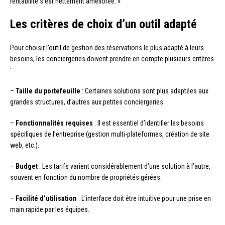
rentabilité s’est nettement améliorée. »
Les critères de choix d’un outil adapté
Pour choisir l’outil de gestion des réservations le plus adapté à leurs
besoins, les conciergeries doivent prendre en compte plusieurs critères
:
–
Taille du portefeuille
: Certaines solutions sont plus adaptées aux
grandes structures, d’autres aux petites conciergeries.
–
Fonctionnalités requises
: Il est essentiel d’identifier les besoins
spécifiques de l’entreprise (gestion multi-plateformes, création de site
web, etc.).
–
Budget
: Les tarifs varient considérablement d’une solution à l’autre,
souvent en fonction du nombre de propriétés gérées.
–
Facilité d’utilisation
: L’interface doit être intuitive pour une prise en
main rapide par les équipes.