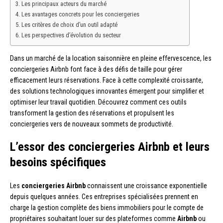
Les principaux acteurs du marché
Les avantages concrets pour les conciergeries
Les critères de choix d’un outil adapté
Les perspectives d’évolution du secteur
Dans un marché de la location saisonnière en pleine effervescence, les
conciergeries Airbnb font face à des défis de taille pour gérer
efficacement leurs réservations. Face à cette complexité croissante,
des solutions technologiques innovantes émergent pour simplifier et
optimiser leur travail quotidien. Découvrez comment ces outils
transforment la gestion des réservations et propulsent les
conciergeries vers de nouveaux sommets de productivité.
L’essor des conciergeries Airbnb et leurs
besoins spécifiques
Les
conciergeries Airbnb
connaissent une croissance exponentielle
depuis quelques années. Ces entreprises spécialisées prennent en
charge la gestion complète des biens immobiliers pour le compte de
propriétaires souhaitant louer sur des plateformes comme
Airbnb
ou