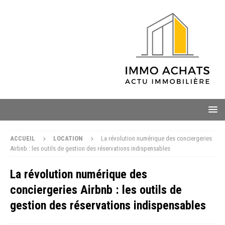
ACCUEIL
LOCATION
La révolution numérique des conciergeries
Airbnb : les outils de gestion des réservations indispensables
La révolution numérique des
conciergeries Airbnb : les outils de
gestion des réservations indispensables