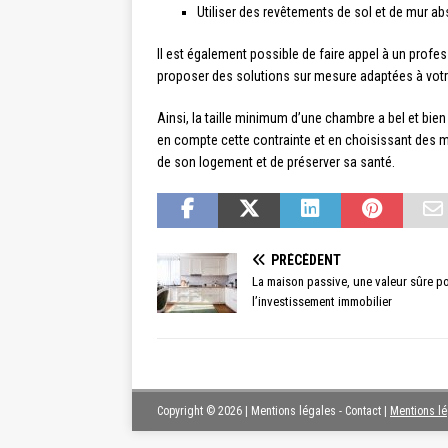
Utiliser des revêtements de sol et de mur a
Il est également possible de faire appel à un profe
proposer des solutions sur mesure adaptées à vot
Ainsi, la taille minimum d’une chambre a bel et bien 
en compte cette contrainte et en choisissant des ma
de son logement et de préserver sa santé.
PRÉCÉDENT
La maison passive, une valeur sûre p
l’investissement immobilier
Copyright © 2026 | Mentions légales - Contact
|
Mentions l