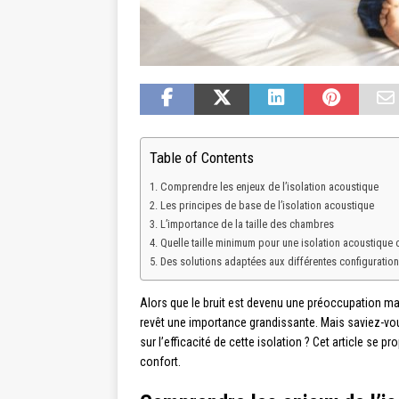
Table of Contents
Comprendre les enjeux de l’isolation acoustique
Les principes de base de l’isolation acoustique
L’importance de la taille des chambres
Quelle taille minimum pour une isolation acoustique 
Des solutions adaptées aux différentes configuratio
Alors que le bruit est devenu une préoccupation m
revêt une importance grandissante. Mais saviez-vou
sur l’efficacité de cette isolation ? Cet article se 
confort.