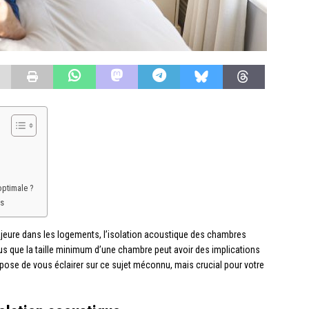
optimale ?
ns
ajeure dans les logements, l’isolation acoustique des chambres
s que la taille minimum d’une chambre peut avoir des implications
propose de vous éclairer sur ce sujet méconnu, mais crucial pour votre