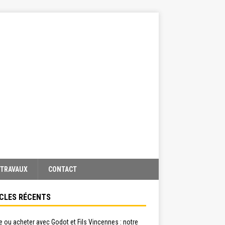
TRAVAUX
CONTACT
CLES RÉCENTS
 ou acheter avec Godot et Fils Vincennes : notre