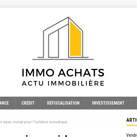
ANCE
CRÉDIT
DÉFISCALISATION
INVESTISSEMENT
ARTI
un enjeu crucial pour l’isolation acoustique
Vendre