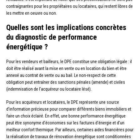
contraignantes pour les propriétaires ou locataires, qui restent libres de
les mettre en oeuvre ou non.
Quelles sont les implications concrètes
du diagnostic de performance
énergétique ?
Pour les vendeurs et bailleurs, le DPE constitue une obligation légale : il
doit être réalisé avant la mise en vente ou en location du bien et être
annexé au contrat de vente ou au bail. Le non-respect de cette
obligation peut entraîner des sanctions pénales (amende) et civiles
(indemnisation de l’acquéreur ou locataire lésé).
Pour les acquéreurs et locataires, le DPE représente une source
d’information précieuse pour comparer différents biens immobiliers et
faire un choix éclairé. En effet, une bonne performance énergétique
peut être synonyme d’économies sur les factures d’énergie et d’un
meilleur confort thermique. Par ailleurs, certaines aides financières pour
la réalisation de travaux de rénovation énergétique sont conditionnées