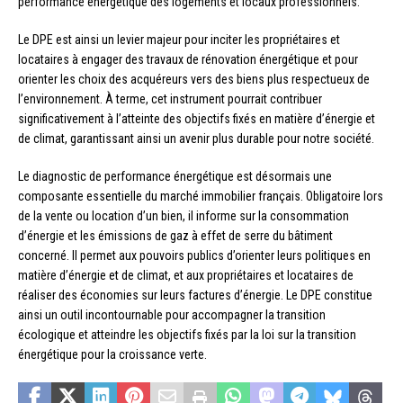
performance énergétique des logements et locaux professionnels.
Le DPE est ainsi un levier majeur pour inciter les propriétaires et
locataires à engager des travaux de rénovation énergétique et pour
orienter les choix des acquéreurs vers des biens plus respectueux de
l’environnement. À terme, cet instrument pourrait contribuer
significativement à l’atteinte des objectifs fixés en matière d’énergie et
de climat, garantissant ainsi un avenir plus durable pour notre société.
Le diagnostic de performance énergétique est désormais une
composante essentielle du marché immobilier français. Obligatoire lors
de la vente ou location d’un bien, il informe sur la consommation
d’énergie et les émissions de gaz à effet de serre du bâtiment
concerné. Il permet aux pouvoirs publics d’orienter leurs politiques en
matière d’énergie et de climat, et aux propriétaires et locataires de
réaliser des économies sur leurs factures d’énergie. Le DPE constitue
ainsi un outil incontournable pour accompagner la transition
écologique et atteindre les objectifs fixés par la loi sur la transition
énergétique pour la croissance verte.