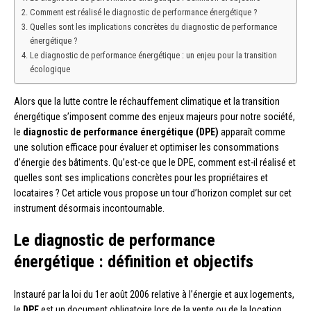
Comment est réalisé le diagnostic de performance énergétique ?
Quelles sont les implications concrètes du diagnostic de performance
énergétique ?
Le diagnostic de performance énergétique : un enjeu pour la transition
écologique
Alors que la lutte contre le réchauffement climatique et la transition
énergétique s’imposent comme des enjeux majeurs pour notre société,
le
diagnostic de performance énergétique (DPE)
apparaît comme
une solution efficace pour évaluer et optimiser les consommations
d’énergie des bâtiments. Qu’est-ce que le DPE, comment est-il réalisé et
quelles sont ses implications concrètes pour les propriétaires et
locataires ? Cet article vous propose un tour d’horizon complet sur cet
instrument désormais incontournable.
Le diagnostic de performance
énergétique : définition et objectifs
Instauré par la loi du 1er août 2006 relative à l’énergie et aux logements,
le
DPE
est un document obligatoire lors de la vente ou de la location