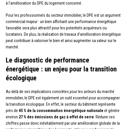
à l’amélioration du DPE du logement concerné.
Pour les professionnels du secteur immobilier, le DPE est un argument
commercial majeur : un bien affichant une performance énergétique
favorable sera plus attractif pour les potentiels acquéreurs ou
locataires. De plus, la réalisation de travaux d’amélioration énergétique
peut contribuer à valoriser le bien et ainsi augmenter sa valeur sur le
marché.
Le diagnostic de performance
énergétique : un enjeu pour la transition
écologique
Au-delà de ses implications concrètes pour les acteurs du marché
immobilier, le DPE est également un outil essentiel pour accompagner
la transition écologique. En effet, le secteur du bâtiment représente
près de
45 % de la consommation énergétique nationale
et génère
environ
27 % des émissions de gaz à effet de serre
. Réduire ces
chiffres passe donc inévitablement par une amélioration globale de la