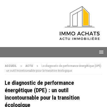
ACCUEIL
ACTU
Le diagnostic de performance énergétique (DPE)
: un outil incontournable pour la transition écologique
Le diagnostic de performance
énergétique (DPE) : un outil
incontournable pour la transition
écologique