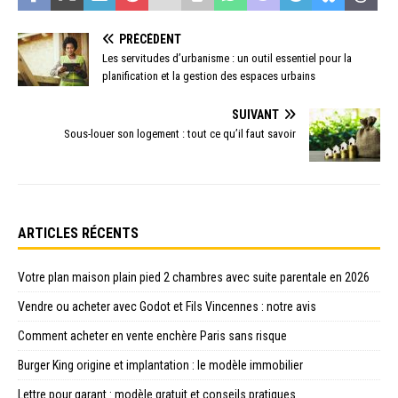
PRÉCÉDENT
Les servitudes d’urbanisme : un outil essentiel pour la
planification et la gestion des espaces urbains
SUIVANT
Sous-louer son logement : tout ce qu’il faut savoir
ARTICLES RÉCENTS
Votre plan maison plain pied 2 chambres avec suite parentale en 2026
Vendre ou acheter avec Godot et Fils Vincennes : notre avis
Comment acheter en vente enchère Paris sans risque
Burger King origine et implantation : le modèle immobilier
Lettre pour garant : modèle gratuit et conseils pratiques