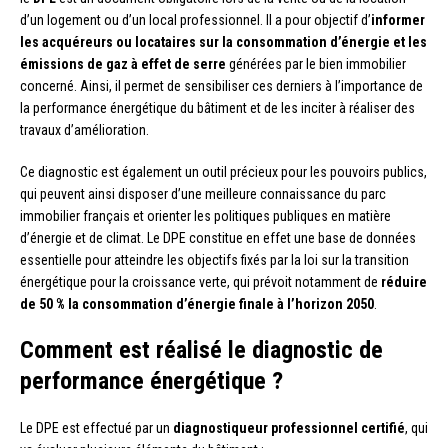
d’un logement ou d’un local professionnel. Il a pour objectif d’
informer
les acquéreurs ou locataires sur la consommation d’énergie et les
émissions de gaz à effet de serre
générées par le bien immobilier
concerné. Ainsi, il permet de sensibiliser ces derniers à l’importance de
la performance énergétique du bâtiment et de les inciter à réaliser des
travaux d’amélioration.
Ce diagnostic est également un outil précieux pour les pouvoirs publics,
qui peuvent ainsi disposer d’une meilleure connaissance du parc
immobilier français et orienter les politiques publiques en matière
d’énergie et de climat. Le DPE constitue en effet une base de données
essentielle pour atteindre les objectifs fixés par la loi sur la transition
énergétique pour la croissance verte, qui prévoit notamment de
réduire
de 50 % la consommation d’énergie finale à l’horizon 2050
.
Comment est réalisé le diagnostic de
performance énergétique ?
Le DPE est effectué par un
diagnostiqueur professionnel certifié
, qui