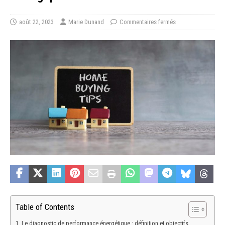
août 22, 2023
Marie Dunand
Commentaires fermés
Table of Contents
Le diagnostic de performance énergétique : définition et objectifs