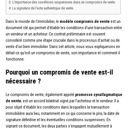
L’importance des conditions suspensives dans un compromis de vente
La signature de l’acte authentique de vente
Dans le monde de l’immobilier, le
modèle compromis de vente
est un
document clé qui permet d’établir les conditions d’une transaction entre
un vendeur et un acheteur. Ce contrat préliminaire est souvent
considéré comme une étape cruciale dans le processus d’achat ou de
vente d’un bien immobilier. Dans cet article, nous vous expliquerons en
détail ce qu’est un compromis de vente, son importance et comment il
fonctionne.
Pourquoi un compromis de vente est-il
nécessaire ?
Le compromis de vente, également appelé
promesse synallagmatique
de vente
, est un accord bilatéral signé par l’acheteur et le vendeur. Il a
pour objet d’établir les conditions dans lesquelles la transaction
immobilière aura lieu, notamment en ce qui concerne le prix, la date de
signature définitive et les éventuelles conditions suspensives. En
signant ce document, les deux parties s’engagent mutuellement à