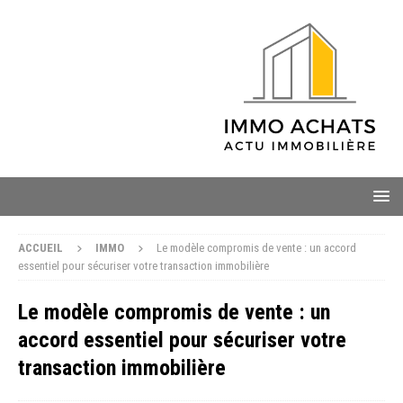
ACCUEIL
IMMO
Le modèle compromis de vente : un accord
essentiel pour sécuriser votre transaction immobilière
Le modèle compromis de vente : un
accord essentiel pour sécuriser votre
transaction immobilière