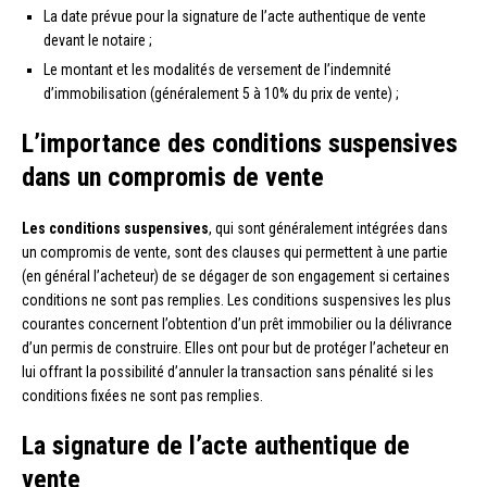
La date prévue pour la signature de l’acte authentique de vente
devant le notaire ;
Le montant et les modalités de versement de l’indemnité
d’immobilisation (généralement 5 à 10% du prix de vente) ;
L’importance des conditions suspensives
dans un compromis de vente
Les conditions suspensives
, qui sont généralement intégrées dans
un compromis de vente, sont des clauses qui permettent à une partie
(en général l’acheteur) de se dégager de son engagement si certaines
conditions ne sont pas remplies. Les conditions suspensives les plus
courantes concernent l’obtention d’un prêt immobilier ou la délivrance
d’un permis de construire. Elles ont pour but de protéger l’acheteur en
lui offrant la possibilité d’annuler la transaction sans pénalité si les
conditions fixées ne sont pas remplies.
La signature de l’acte authentique de
vente