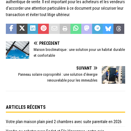
authentique de vente. Il est important pour les acheteurs et les vendeurs
d’accorder une attention particulière à ce document pour sécuriser leur
transaction et éviter tout litige ultérieur.
PRÉCÉDENT
Maison bioclimatique : une solution pour un habitat durable
et confortable
SUIVANT
Panneau solaire copropriété : une solution d’énergie
renouvelable pour les immeubles
ARTICLES RÉCENTS
Votre plan maison plain pied 2 chambres avec suite parentale en 2026