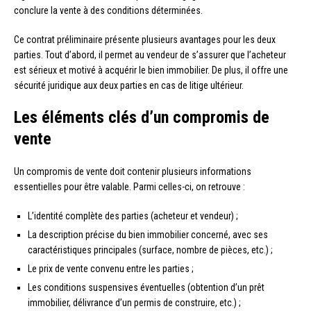
conclure la vente à des conditions déterminées.
Ce contrat préliminaire présente plusieurs avantages pour les deux
parties. Tout d’abord, il permet au vendeur de s’assurer que l’acheteur
est sérieux et motivé à acquérir le bien immobilier. De plus, il offre une
sécurité juridique aux deux parties en cas de litige ultérieur.
Les éléments clés d’un compromis de
vente
Un compromis de vente doit contenir plusieurs informations
essentielles pour être valable. Parmi celles-ci, on retrouve :
L’identité complète des parties (acheteur et vendeur) ;
La description précise du bien immobilier concerné, avec ses
caractéristiques principales (surface, nombre de pièces, etc.) ;
Le prix de vente convenu entre les parties ;
Les conditions suspensives éventuelles (obtention d’un prêt
immobilier, délivrance d’un permis de construire, etc.) ;