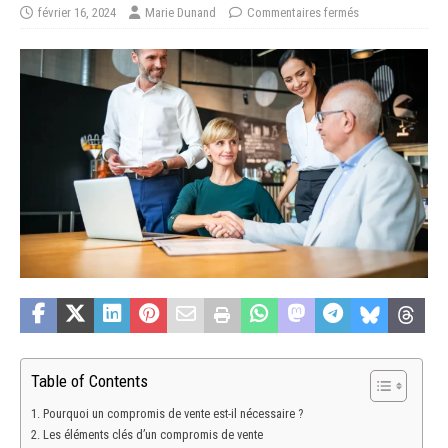
février 16, 2024
Marie Dunand
Commentaires fermés
Table of Contents
Pourquoi un compromis de vente est-il nécessaire ?
Les éléments clés d’un compromis de vente