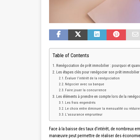
Table of Contents
Renégociation de prêt immobilier : pourquoi et quan
Les étapes clés pour renégocier son prêt immobilier
Évaluer l’intérêt de la renégociation
Négocier avec sa banque
Faire jouer la concurrence
Les éléments à prendre en compte lors de la renégoc
Les frais engendrés
Le choix entre diminuer la mensualité ou réduire
L’assurance emprunteur
Face à la baisse des taux d’intérêt, de nombreux em
manœuvre peut permettre de réaliser des économies