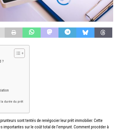
d ?
iation
 la durée du prêt
prunteurs sont tentés de renégocier leur prêt immobilier. Cette
 importantes sur le coût total de l’emprunt. Comment procéder à