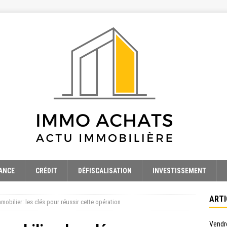
ANCE
CRÉDIT
DÉFISCALISATION
INVESTISSEMENT
ARTI
mobilier: les clés pour réussir cette opération
Vendre