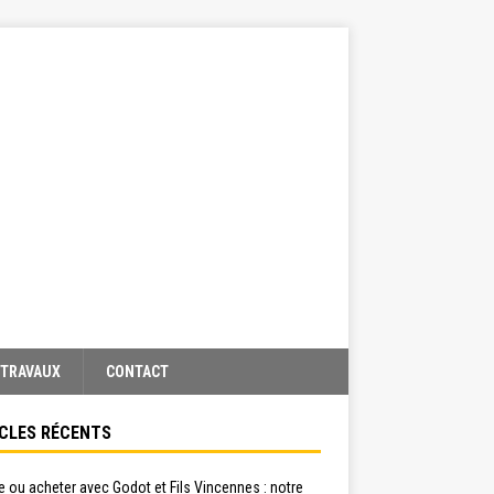
TRAVAUX
CONTACT
CLES RÉCENTS
 ou acheter avec Godot et Fils Vincennes : notre