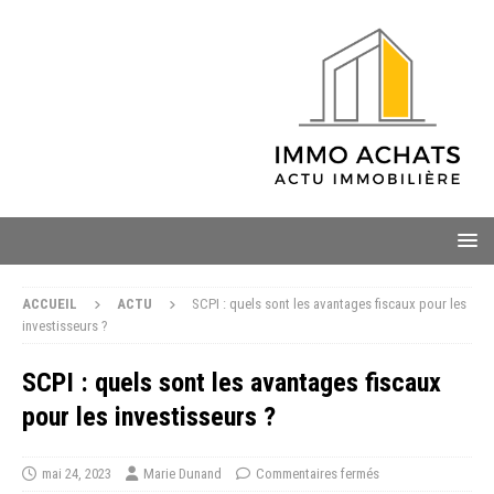
ACCUEIL
ACTU
SCPI : quels sont les avantages fiscaux pour les
investisseurs ?
SCPI : quels sont les avantages fiscaux
pour les investisseurs ?
mai 24, 2023
Marie Dunand
Commentaires fermés