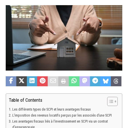
Table of Contents
Les différents types de SCPI et leurs avantages fiscaux
L’imposition des revenus locatifs perçus par les associés d’une SCPI
Les avantages fiscaux liés à l’investissement en SCPI via un contrat
d’assurance-vie