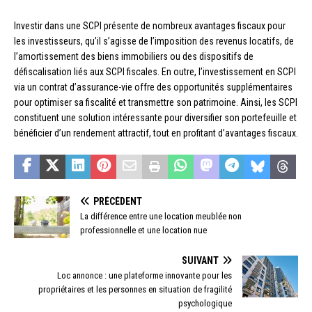
Investir dans une SCPI présente de nombreux avantages fiscaux pour
les investisseurs, qu’il s’agisse de l’imposition des revenus locatifs, de
l’amortissement des biens immobiliers ou des dispositifs de
défiscalisation liés aux SCPI fiscales. En outre, l’investissement en SCPI
via un contrat d’assurance-vie offre des opportunités supplémentaires
pour optimiser sa fiscalité et transmettre son patrimoine. Ainsi, les SCPI
constituent une solution intéressante pour diversifier son portefeuille et
bénéficier d’un rendement attractif, tout en profitant d’avantages fiscaux.
PRÉCÉDENT
La différence entre une location meublée non
professionnelle et une location nue
SUIVANT
Loc annonce : une plateforme innovante pour les
propriétaires et les personnes en situation de fragilité
psychologique