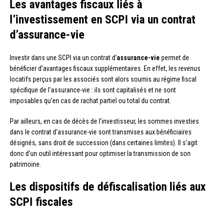
Les avantages fiscaux liés à
l’investissement en SCPI via un contrat
d’assurance-vie
Investir dans une SCPI via un contrat d’
assurance-vie
permet de
bénéficier d’avantages fiscaux supplémentaires. En effet, les revenus
locatifs perçus par les associés sont alors soumis au régime fiscal
spécifique de l’assurance-vie : ils sont capitalisés et ne sont
imposables qu’en cas de rachat partiel ou total du contrat.
Par ailleurs, en cas de décès de l’investisseur, les sommes investies
dans le contrat d’assurance-vie sont transmises aux bénéficiaires
désignés, sans droit de succession (dans certaines limites). Il s’agit
donc d’un outil intéressant pour optimiser la transmission de son
patrimoine.
Les dispositifs de défiscalisation liés aux
SCPI fiscales