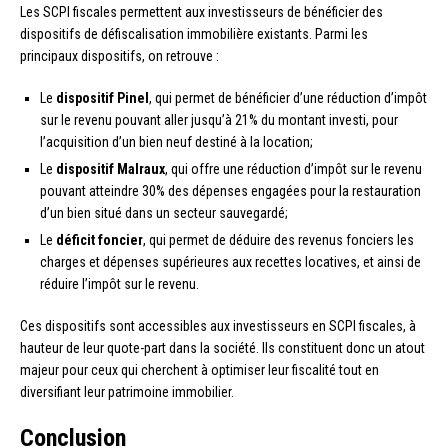
Les SCPI fiscales permettent aux investisseurs de bénéficier des
dispositifs de défiscalisation immobilière existants. Parmi les
principaux dispositifs, on retrouve :
Le
dispositif Pinel
, qui permet de bénéficier d’une réduction d’impôt
sur le revenu pouvant aller jusqu’à 21% du montant investi, pour
l’acquisition d’un bien neuf destiné à la location;
Le
dispositif Malraux
, qui offre une réduction d’impôt sur le revenu
pouvant atteindre 30% des dépenses engagées pour la restauration
d’un bien situé dans un secteur sauvegardé;
Le
déficit foncier
, qui permet de déduire des revenus fonciers les
charges et dépenses supérieures aux recettes locatives, et ainsi de
réduire l’impôt sur le revenu.
Ces dispositifs sont accessibles aux investisseurs en SCPI fiscales, à
hauteur de leur quote-part dans la société. Ils constituent donc un atout
majeur pour ceux qui cherchent à optimiser leur fiscalité tout en
diversifiant leur patrimoine immobilier.
Conclusion