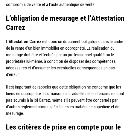
compromis de vente et à l’acte authentique de vente.
L’obligation de mesurage et l’Attestation
Carrez
L’
Attestation Carrez
est donc un document obligatoire dans le cadre
de la vente d’un bien immobilier en copropriété. La réalisation du
mesurage doit être effectuée par un professionnel qualifié ou le
propriétaire lui-même, à condition de disposer des compétences
nécessaires et d’assumer les éventuelles conséquences en cas
d’erreur.
Il est important de rappeler que cette obligation ne concerne que les
biens en copropriété. Les maisons individuelles et les terrains ne sont
pas soumis à la loi Carrez, même s’ils peuvent être concernés par
d’autres réglementations spécifiques en matière de superficie et de
mesurage.
Les critères de prise en compte pour le