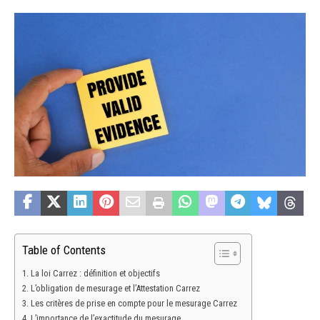
Table of Contents
La loi Carrez : définition et objectifs
L’obligation de mesurage et l’Attestation Carrez
Les critères de prise en compte pour le mesurage Carrez
L’importance de l’exactitude du mesurage