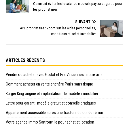
Comment éviter les locataires mauvais payeurs : guide pour
les propriétaires
SUIVANT
APL propriétaire : Zoom sur les aides personnelles,
conditions et achat immobilier
ARTICLES RÉCENTS
Vendre ou acheter avec Godot et Fils Vincennes : notre avis
Comment acheter en vente enchère Paris sans risque
Burger King origine et implantation : le modèle immobilier
Lettre pour garant : modèle gratuit et conseils pratiques
Appartement accessible après une fracture du col du fémur
Votre agence immo Sartrouville pour achat et location