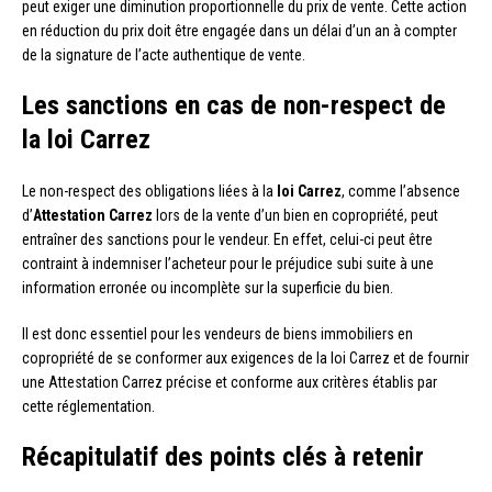
peut exiger une diminution proportionnelle du prix de vente. Cette action
en réduction du prix doit être engagée dans un délai d’un an à compter
de la signature de l’acte authentique de vente.
Les sanctions en cas de non-respect de
la loi Carrez
Le non-respect des obligations liées à la
loi Carrez
, comme l’absence
d’
Attestation Carrez
lors de la vente d’un bien en copropriété, peut
entraîner des sanctions pour le vendeur. En effet, celui-ci peut être
contraint à indemniser l’acheteur pour le préjudice subi suite à une
information erronée ou incomplète sur la superficie du bien.
Il est donc essentiel pour les vendeurs de biens immobiliers en
copropriété de se conformer aux exigences de la loi Carrez et de fournir
une Attestation Carrez précise et conforme aux critères établis par
cette réglementation.
Récapitulatif des points clés à retenir