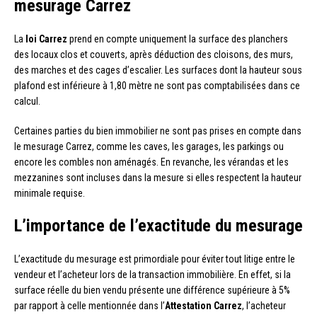
mesurage Carrez
La
loi Carrez
prend en compte uniquement la surface des planchers
des locaux clos et couverts, après déduction des cloisons, des murs,
des marches et des cages d’escalier. Les surfaces dont la hauteur sous
plafond est inférieure à 1,80 mètre ne sont pas comptabilisées dans ce
calcul.
Certaines parties du bien immobilier ne sont pas prises en compte dans
le mesurage Carrez, comme les caves, les garages, les parkings ou
encore les combles non aménagés. En revanche, les vérandas et les
mezzanines sont incluses dans la mesure si elles respectent la hauteur
minimale requise.
L’importance de l’exactitude du mesurage
L’exactitude du mesurage est primordiale pour éviter tout litige entre le
vendeur et l’acheteur lors de la transaction immobilière. En effet, si la
surface réelle du bien vendu présente une différence supérieure à 5%
par rapport à celle mentionnée dans l’
Attestation Carrez
, l’acheteur