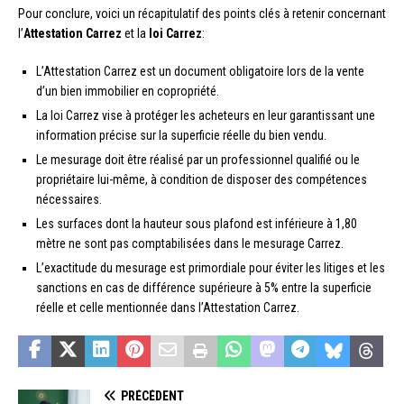
Pour conclure, voici un récapitulatif des points clés à retenir concernant
l’
Attestation Carrez
et la
loi Carrez
:
L’Attestation Carrez est un document obligatoire lors de la vente
d’un bien immobilier en copropriété.
La loi Carrez vise à protéger les acheteurs en leur garantissant une
information précise sur la superficie réelle du bien vendu.
Le mesurage doit être réalisé par un professionnel qualifié ou le
propriétaire lui-même, à condition de disposer des compétences
nécessaires.
Les surfaces dont la hauteur sous plafond est inférieure à 1,80
mètre ne sont pas comptabilisées dans le mesurage Carrez.
L’exactitude du mesurage est primordiale pour éviter les litiges et les
sanctions en cas de différence supérieure à 5% entre la superficie
réelle et celle mentionnée dans l’Attestation Carrez.
PRÉCÉDENT