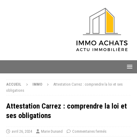
ACCUEIL
IMMO
Attestation Carrez : comprendre la loi et ses
obligations
Attestation Carrez : comprendre la loi et
ses obligations
avril 26, 2024
Marie Dunand
Commentaires fermés