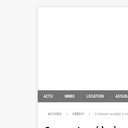
ACTU
IMMO
LOCATION
ASSUR
ACCUEIL
CRÉDIT
Comment accéder à cofi