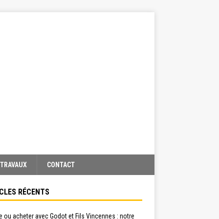
TRAVAUX
CONTACT
CLES RÉCENTS
 ou acheter avec Godot et Fils Vincennes : notre