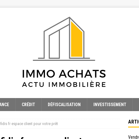
ANCE
CRÉDIT
DÉFISCALISATION
INVESTISSEMENT
ARTI
dis fr espace client pour votre prêt
Vendre