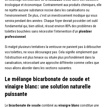
écologique et économique. Contrairement aux produits chimiques, elle
ne rejette aucune substance nocive dans les canalisations ou
l’environnement. De plus, c’est un investissement modique qui vous
servira pendant des années. Chaque foyer devrait posséder cet outil
fondamental qui, bien utilisé, résout environ 80% des problèmes de
toilettes bouchées sans nécessiter l’intervention d’un
plombier
professionnel
.
Si malgré plusieurs tentatives la ventouse ne parvient pas à déboucher
vos toilettes, ne vous découragez pas. Cela signifie simplement que
l’obstruction est plus tenace ou située plus profondément dans la
canalisation, nécessitant une approche différente comme celles que
nous allons aborder dans les sections suivantes.
Le mélange bicarbonate de soude et
vinaigre blanc: une solution naturelle
puissante
Le
bicarbonate de soude
combiné au
vinaigre blanc
constitue une