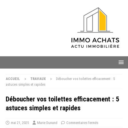
ACCUEIL
TRAVAUX
Déboucher vos toilettes efficacement : 5
astuces simples et rapides
Déboucher vos toilettes efficacement : 5
astuces simples et rapides
mai 21, 2025
Marie Dunand
Commentaires fermés