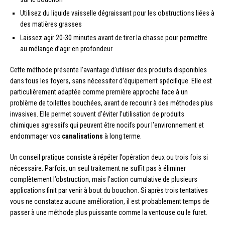
Utilisez du liquide vaisselle dégraissant pour les obstructions liées à
des matières grasses
Laissez agir 20-30 minutes avant de tirer la chasse pour permettre
au mélange d’agir en profondeur
Cette méthode présente l’avantage d’utiliser des produits disponibles
dans tous les foyers, sans nécessiter d’équipement spécifique. Elle est
particulièrement adaptée comme première approche face à un
problème de toilettes bouchées, avant de recourir à des méthodes plus
invasives. Elle permet souvent d’éviter l’utilisation de produits
chimiques agressifs qui peuvent être nocifs pour l’environnement et
endommager vos
canalisations
à long terme.
Un conseil pratique consiste à répéter l’opération deux ou trois fois si
nécessaire. Parfois, un seul traitement ne suffit pas à éliminer
complètement l’obstruction, mais l’action cumulative de plusieurs
applications finit par venir à bout du bouchon. Si après trois tentatives
vous ne constatez aucune amélioration, il est probablement temps de
passer à une méthode plus puissante comme la ventouse ou le furet.