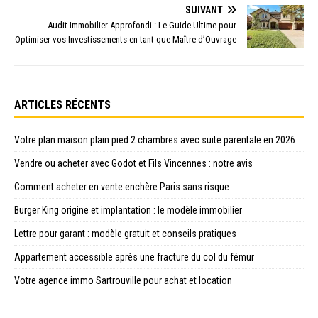
SUIVANT
Audit Immobilier Approfondi : Le Guide Ultime pour
Optimiser vos Investissements en tant que Maître d’Ouvrage
ARTICLES RÉCENTS
Votre plan maison plain pied 2 chambres avec suite parentale en 2026
Vendre ou acheter avec Godot et Fils Vincennes : notre avis
Comment acheter en vente enchère Paris sans risque
Burger King origine et implantation : le modèle immobilier
Lettre pour garant : modèle gratuit et conseils pratiques
Appartement accessible après une fracture du col du fémur
Votre agence immo Sartrouville pour achat et location