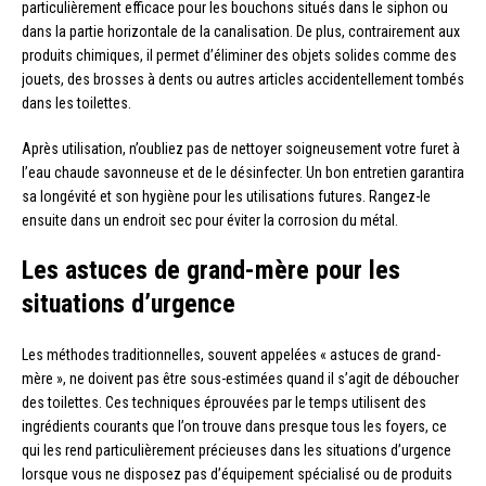
particulièrement efficace pour les bouchons situés dans le siphon ou
dans la partie horizontale de la canalisation. De plus, contrairement aux
produits chimiques, il permet d’éliminer des objets solides comme des
jouets, des brosses à dents ou autres articles accidentellement tombés
dans les toilettes.
Après utilisation, n’oubliez pas de nettoyer soigneusement votre furet à
l’eau chaude savonneuse et de le désinfecter. Un bon entretien garantira
sa longévité et son hygiène pour les utilisations futures. Rangez-le
ensuite dans un endroit sec pour éviter la corrosion du métal.
Les astuces de grand-mère pour les
situations d’urgence
Les méthodes traditionnelles, souvent appelées « astuces de grand-
mère », ne doivent pas être sous-estimées quand il s’agit de déboucher
des toilettes. Ces techniques éprouvées par le temps utilisent des
ingrédients courants que l’on trouve dans presque tous les foyers, ce
qui les rend particulièrement précieuses dans les situations d’urgence
lorsque vous ne disposez pas d’équipement spécialisé ou de produits