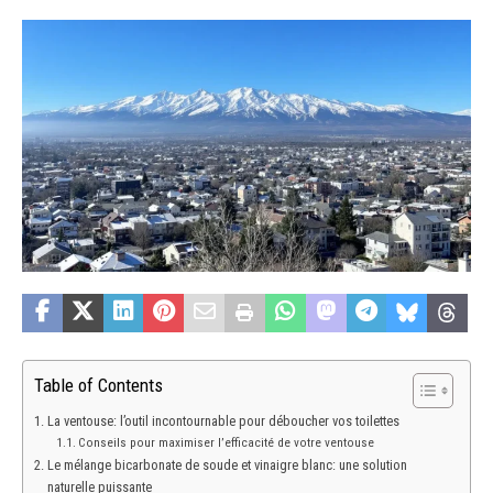
Table of Contents
La ventouse: l’outil incontournable pour déboucher vos toilettes
Conseils pour maximiser l’efficacité de votre ventouse
Le mélange bicarbonate de soude et vinaigre blanc: une solution
naturelle puissante