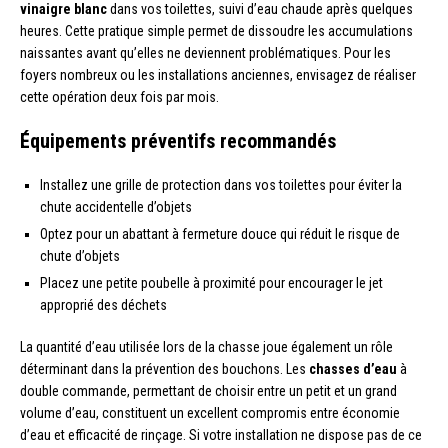
vinaigre blanc
dans vos toilettes, suivi d’eau chaude après quelques
heures. Cette pratique simple permet de dissoudre les accumulations
naissantes avant qu’elles ne deviennent problématiques. Pour les
foyers nombreux ou les installations anciennes, envisagez de réaliser
cette opération deux fois par mois.
Équipements préventifs recommandés
Installez une grille de protection dans vos toilettes pour éviter la
chute accidentelle d’objets
Optez pour un abattant à fermeture douce qui réduit le risque de
chute d’objets
Placez une petite poubelle à proximité pour encourager le jet
approprié des déchets
La quantité d’eau utilisée lors de la chasse joue également un rôle
déterminant dans la prévention des bouchons. Les
chasses d’eau
à
double commande, permettant de choisir entre un petit et un grand
volume d’eau, constituent un excellent compromis entre économie
d’eau et efficacité de rinçage. Si votre installation ne dispose pas de ce