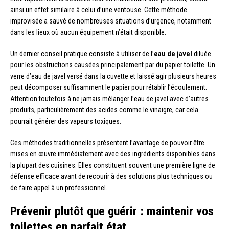
ainsi un effet similaire à celui d’une ventouse. Cette méthode
improvisée a sauvé de nombreuses situations d’urgence, notamment
dans les lieux où aucun équipement n’était disponible.
Un dernier conseil pratique consiste à utiliser de l’
eau de javel
diluée
pour les obstructions causées principalement par du papier toilette. Un
verre d’eau de javel versé dans la cuvette et laissé agir plusieurs heures
peut décomposer suffisamment le papier pour rétablir l’écoulement.
Attention toutefois à ne jamais mélanger l’eau de javel avec d’autres
produits, particulièrement des acides comme le vinaigre, car cela
pourrait générer des vapeurs toxiques.
Ces méthodes traditionnelles présentent l’avantage de pouvoir être
mises en œuvre immédiatement avec des ingrédients disponibles dans
la plupart des cuisines. Elles constituent souvent une première ligne de
défense efficace avant de recourir à des solutions plus techniques ou
de faire appel à un professionnel.
Prévenir plutôt que guérir : maintenir vos
toilettes en parfait état