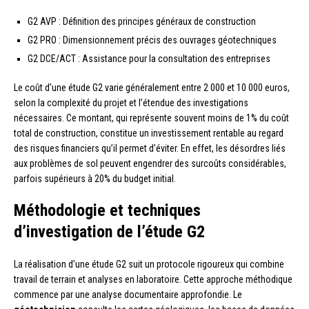
G2 AVP : Définition des principes généraux de construction
G2 PRO : Dimensionnement précis des ouvrages géotechniques
G2 DCE/ACT : Assistance pour la consultation des entreprises
Le coût d’une étude G2 varie généralement entre 2 000 et 10 000 euros,
selon la complexité du projet et l’étendue des investigations
nécessaires. Ce montant, qui représente souvent moins de 1% du coût
total de construction, constitue un investissement rentable au regard
des risques financiers qu’il permet d’éviter. En effet, les désordres liés
aux problèmes de sol peuvent engendrer des surcoûts considérables,
parfois supérieurs à 20% du budget initial.
Méthodologie et techniques
d’investigation de l’étude G2
La réalisation d’une étude G2 suit un protocole rigoureux qui combine
travail de terrain et analyses en laboratoire. Cette approche méthodique
commence par une analyse documentaire approfondie. Le