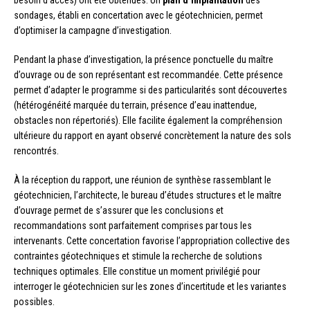
sondages, établi en concertation avec le géotechnicien, permet
d’optimiser la campagne d’investigation.
Pendant la phase d’investigation, la présence ponctuelle du maître
d’ouvrage ou de son représentant est recommandée. Cette présence
permet d’adapter le programme si des particularités sont découvertes
(hétérogénéité marquée du terrain, présence d’eau inattendue,
obstacles non répertoriés). Elle facilite également la compréhension
ultérieure du rapport en ayant observé concrètement la nature des sols
rencontrés.
À la réception du rapport, une réunion de synthèse rassemblant le
géotechnicien, l’architecte, le bureau d’études structures et le maître
d’ouvrage permet de s’assurer que les conclusions et
recommandations sont parfaitement comprises par tous les
intervenants. Cette concertation favorise l’appropriation collective des
contraintes géotechniques et stimule la recherche de solutions
techniques optimales. Elle constitue un moment privilégié pour
interroger le géotechnicien sur les zones d’incertitude et les variantes
possibles.