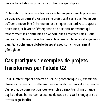
nécessiteront des dispositifs de protection spécifiques.
L’intégration précoce des données géotechniques dans le processus
de conception permet d’optimiser le projet, tant sur le plan technique
qu’économique. Elle évite les remises en question tardives, toujours
coûteuses, et favorise l’émergence de solutions innovantes qui
transforment les contraintes en opportunités architecturales. Cette
démarche collaborative entre géotechniciens, architectes et ingénieurs
garantit la cohérence globale du projet avec son environnement
géologique.
Cas pratiques : exemples de projets
transformés par l’étude G2
Pour illustrer l’impact concret de l’étude géotechnique G2, examinons
plusieurs cas réels où cette analyse a radicalement modifié l’approche
d’un projet de construction. Ces exemples démontrent l’importance
capitale d’une bonne connaissance du sous-sol avant d’engager des
travaux significatifs.