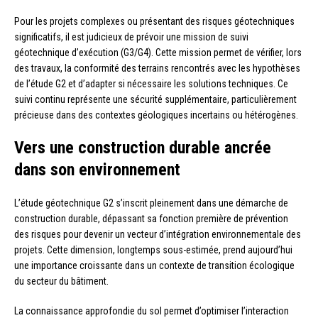
Pour les projets complexes ou présentant des risques géotechniques
significatifs, il est judicieux de prévoir une mission de suivi
géotechnique d’exécution (G3/G4). Cette mission permet de vérifier, lors
des travaux, la conformité des terrains rencontrés avec les hypothèses
de l’étude G2 et d’adapter si nécessaire les solutions techniques. Ce
suivi continu représente une sécurité supplémentaire, particulièrement
précieuse dans des contextes géologiques incertains ou hétérogènes.
Vers une construction durable ancrée
dans son environnement
L’étude géotechnique G2 s’inscrit pleinement dans une démarche de
construction durable, dépassant sa fonction première de prévention
des risques pour devenir un vecteur d’intégration environnementale des
projets. Cette dimension, longtemps sous-estimée, prend aujourd’hui
une importance croissante dans un contexte de transition écologique
du secteur du bâtiment.
La connaissance approfondie du sol permet d’optimiser l’interaction