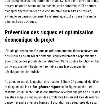
Ces exemples illustrent comment l’étude G2, loin d’être une contrainte,
devient un outil d’optimisation technique et économique. Elle permet
d’adapter finement la réponse constructive aux réalités du terrain,
évitant le surdimensionnement systématique tout en garantissant la
pérennité des ouvrages.
Prévention des risques et optimisation
économique du projet
L’étude géotechnique G2 joue un rôle fondamental dans la prévention
des risques liés au sol et contribue significativement à l’optimisation
économique des projets de construction. Cette double fonction en fait
un investissement hautement rentable dans le processus de
développement immobilier.
Du point de vue de la gestion des risques, l’étude G2 permet d’identifier
et de quantifier les
aléas géotechniques
spécifiques au site. Les
statistiques du secteur de la construction révèlent que près de 60% des
sinistres majeurs impliquent des problèmes liés au sol. Ces désordres
peuvent prendre diverses formes : fissuration des structures due aux