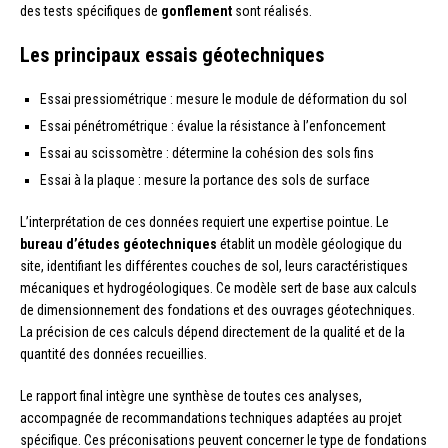
des tests spécifiques de
gonflement
sont réalisés.
Les principaux essais géotechniques
Essai pressiométrique : mesure le module de déformation du sol
Essai pénétrométrique : évalue la résistance à l’enfoncement
Essai au scissomètre : détermine la cohésion des sols fins
Essai à la plaque : mesure la portance des sols de surface
L’interprétation de ces données requiert une expertise pointue. Le
bureau d’études géotechniques
établit un modèle géologique du
site, identifiant les différentes couches de sol, leurs caractéristiques
mécaniques et hydrogéologiques. Ce modèle sert de base aux calculs
de dimensionnement des fondations et des ouvrages géotechniques.
La précision de ces calculs dépend directement de la qualité et de la
quantité des données recueillies.
Le rapport final intègre une synthèse de toutes ces analyses,
accompagnée de recommandations techniques adaptées au projet
spécifique. Ces préconisations peuvent concerner le type de fondations