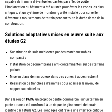
capable de franchir d’éventuelles cavités par effet de voûte.
L’implantation du bâtiment a été ajustée pour éviter les zones les plus
critiques, et un système de monitoring a été installé pour surveiller
d’éventuels mouvements de terrain pendant toute la durée de vie de la
construction.
Solutions adaptatives mises en œuvre suite aux
études G2
Substitution de sols médiocres par des matériaux nobles
compactés
Installation de géomembranes anti-contaminantes sur des terrains
pollués
Mise en place de micropieux dans des zones à accès restreint
Réalisation de tranchées drainantes pour abaisser le niveau de
nappes superficielles
Dans la région
PACA
, un projet de centre commercial sur un terrain en
pente douce a été confronté à un risque de glissement de terrain
identifié par l’étude G2. Les sondages ont révélé une interface critique