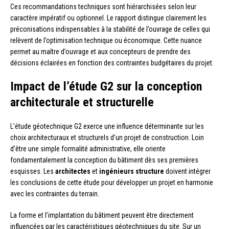
Ces recommandations techniques sont hiérarchisées selon leur
caractère impératif ou optionnel. Le rapport distingue clairement les
préconisations indispensables à la stabilité de l’ouvrage de celles qui
relèvent de l’optimisation technique ou économique. Cette nuance
permet au maître d’ouvrage et aux concepteurs de prendre des
décisions éclairées en fonction des contraintes budgétaires du projet.
Impact de l’étude G2 sur la conception
architecturale et structurelle
L’étude géotechnique G2 exerce une influence déterminante sur les
choix architecturaux et structurels d’un projet de construction. Loin
d’être une simple formalité administrative, elle oriente
fondamentalement la conception du bâtiment dès ses premières
esquisses. Les
architectes
et
ingénieurs structure
doivent intégrer
les conclusions de cette étude pour développer un projet en harmonie
avec les contraintes du terrain.
La forme et l’implantation du bâtiment peuvent être directement
influencées par les caractéristiques géotechniques du site. Sur un