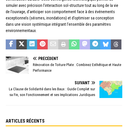
simuler avec précision l’interaction sol-structure tout au long de la vie
de l’ouvrage, d’anticiper son comportement face à des événements
exceptionnels (séismes, inondations) et d’optimiser sa conception
dans une vision systémique intégrant l’ensemble des paramètres
environnementaux.
PRÉCÉDENT
Rénovation de Toiture Plate : Combinez Esthétique et Haute
Performance
SUIVANT
La Clause de Solidarité dans les Baux : Guide Complet sur
sa Fin, son Fonctionnement et ses Implications Juridiques
ARTICLES RÉCENTS