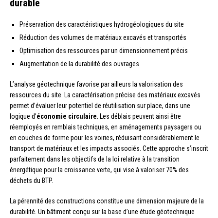
durable
Préservation des caractéristiques hydrogéologiques du site
Réduction des volumes de matériaux excavés et transportés
Optimisation des ressources par un dimensionnement précis
Augmentation de la durabilité des ouvrages
L’analyse géotechnique favorise par ailleurs la valorisation des
ressources du site. La caractérisation précise des matériaux excavés
permet d’évaluer leur potentiel de réutilisation sur place, dans une
logique d’
économie circulaire
. Les déblais peuvent ainsi être
réemployés en remblais techniques, en aménagements paysagers ou
en couches de forme pour les voiries, réduisant considérablement le
transport de matériaux et les impacts associés. Cette approche s’inscrit
parfaitement dans les objectifs de la loi relative à la transition
énergétique pour la croissance verte, qui vise à valoriser 70% des
déchets du BTP.
La pérennité des constructions constitue une dimension majeure de la
durabilité. Un bâtiment conçu sur la base d’une étude géotechnique