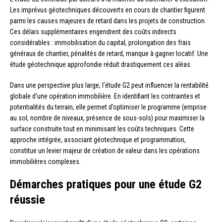
Les imprévus géotechniques découverts en cours de chantier figurent
parmi les causes majeures de retard dans les projets de construction.
Ces délais supplémentaires engendrent des coûts indirects
considérables : immobilisation du capital, prolongation des frais
généraux de chantier, pénalités de retard, manque à gagner locatif. Une
étude géotechnique approfondie réduit drastiquement ces aléas.
Dans une perspective plus large, l’étude G2 peut influencer la rentabilité
globale d’une opération immobilière. En identifiant les contraintes et
potentialités du terrain, elle permet d’optimiser le programme (emprise
au sol, nombre de niveaux, présence de sous-sols) pour maximiser la
surface construite tout en minimisant les coûts techniques. Cette
approche intégrée, associant géotechnique et programmation,
constitue un levier majeur de création de valeur dans les opérations
immobilières complexes.
Démarches pratiques pour une étude G2
réussie