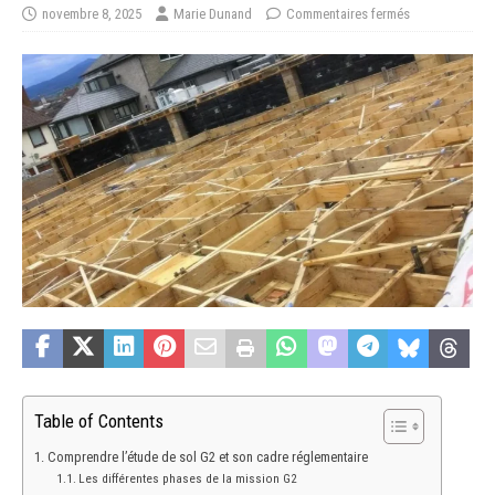
novembre 8, 2025
Marie Dunand
Commentaires fermés
Table of Contents
Comprendre l’étude de sol G2 et son cadre réglementaire
Les différentes phases de la mission G2