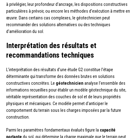
à privilégier, leur profondeur d’ancrage, les dispositions constructives
particulières à prévoir, ou encore les méthodes d’exécution à mettre en
œuvre. Dans certains cas complexes, le géotechnicien peut
recommander des solutions alternatives ou des techniques
d’amélioration du sol.
Interprétation des résultats et
recommandations techniques
L’interprétation des résultats d’une étude G2 constitue l’étape
déterminante qui transforme des données brutes en solutions
constructives concrètes. Le
géotechnicien
analyse l’ensemble des
informations recueillies pour établir un modèle géotechnique du site,
véritable représentation des couches de sol et de leurs propriétés
physiques et mécaniques. Ce modèle permet d’anticiper le
comportement du terrain sous les charges imposées par la future
construction.
Parmi les paramètres fondamentaux évalués figure la
capacité
portante
du sol, qui détermine la charge maximale que le terrain peut