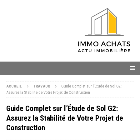
ACCUEIL
TRAVAUX
Guide Complet sur l’Étude de Sol G2:
Assurez la Stabilité de Votre Projet de Construction
Guide Complet sur l’Étude de Sol G2:
Assurez la Stabilité de Votre Projet de
Construction