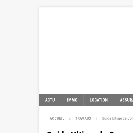
ACTU
IMMO
LOCATION
ASSUR
ACCUEIL
TRAVAUX
Guide Ultime de Conv