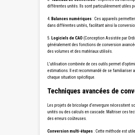
différentes unités. Ils sont particulièrement utiles
4.
Balances numériques
: Ces appareils permetten
dans différentes unités, facilitant ainsi la conversion
5.
Logiciels de CAO
(Conception Assistée par Ordin
généralement des fonctions de conversion avancé
des volumes et des matériaux utilisés.
L’utilisation combinée de ces outils permet d’optim
estimations. Il est recommandé de se familiariser av
chaque situation spécifique.
Techniques avancées de conv
Les projets de bricolage d’envergure nécessitent s
unités ou des calculs en cascade. Maîtriser ces tec
des erreurs coûteuses.
Conversion multi-étapes
: Cette méthode est utile