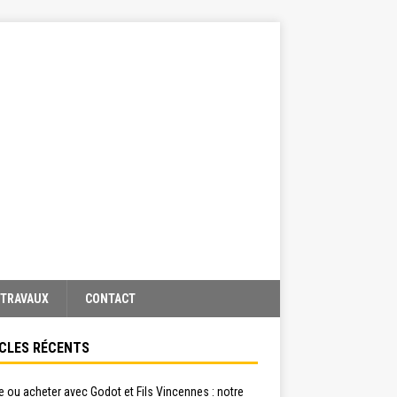
TRAVAUX
CONTACT
CLES RÉCENTS
 ou acheter avec Godot et Fils Vincennes : notre