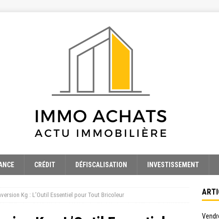
ANCE
CRÉDIT
DÉFISCALISATION
INVESTISSEMENT
ARTI
ersion Kg : L’Outil Essentiel pour Tout Bricoleur
Vendre