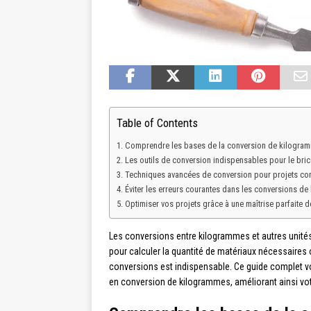
Table of Contents
Comprendre les bases de la conversion de kilogra
Les outils de conversion indispensables pour le bric
Techniques avancées de conversion pour projets c
Éviter les erreurs courantes dans les conversions d
Optimiser vos projets grâce à une maîtrise parfaite 
Les conversions entre kilogrammes et autres unités 
pour calculer la quantité de matériaux nécessaires 
conversions est indispensable. Ce guide complet v
en conversion de kilogrammes, améliorant ainsi votr