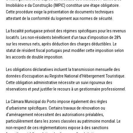
Imobiliário e da Construção (IMPIC) constitue une étape obligatoire.
Cette procédure exige la présentation de documents techniques
attestant de la conformité du logement aux normes de sécurité.
La fiscalité portugaise prévoit des régimes spécifiques pour les revenus
locatifs. Les non-résidents bénéficient d’un taux d’imposition de 28%
sur les revenus nets, après déduction des charges déductibles. Le
statut de résident fiscal portugais peut modifier cette imposition selon
les accords de double imposition.
Les obligations déclaratives incluent la transmission mensuelle des
données d’occupation au Registre National d’Hébergement Touristique.
Cette obligation administrative nécessite un suivi rigoureux des
réservations et peut justifier le recours à un gestionnaire professionnel.
La Câmara Municipal do Porto impose également des règles
d’urbanisme spécifiques. Certains travaux de rénovation ou
d’aménagement nécessitent des autorisations préalables,
particulièrement dans les zones classées au patrimoine mondial. Le
non-respect de ces réglementations expose à des sanctions