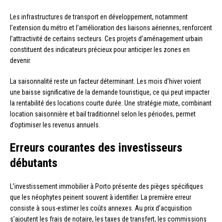
Les infrastructures de transport en développement, notamment
l’extension du métro et l’amélioration des liaisons aériennes, renforcent
l’attractivité de certains secteurs. Ces projets d’aménagement urbain
constituent des indicateurs précieux pour anticiper les zones en
devenir.
La saisonnalité reste un facteur déterminant. Les mois d’hiver voient
une baisse significative de la demande touristique, ce qui peut impacter
la rentabilité des locations courte durée. Une stratégie mixte, combinant
location saisonnière et bail traditionnel selon les périodes, permet
d’optimiser les revenus annuels.
Erreurs courantes des investisseurs
débutants
L’investissement immobilier à Porto présente des pièges spécifiques
que les néophytes peinent souvent à identifier. La première erreur
consiste à sous-estimer les coûts annexes. Au prix d’acquisition
s’ajoutent les frais de notaire, les taxes de transfert, les commissions