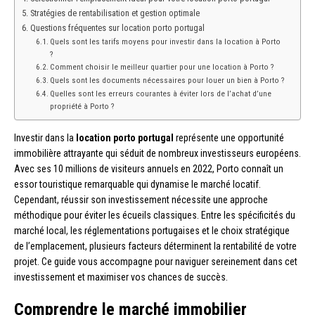
Stratégies de rentabilisation et gestion optimale
Questions fréquentes sur location porto portugal
Quels sont les tarifs moyens pour investir dans la location à Porto
?
Comment choisir le meilleur quartier pour une location à Porto ?
Quels sont les documents nécessaires pour louer un bien à Porto ?
Quelles sont les erreurs courantes à éviter lors de l’achat d’une
propriété à Porto ?
Investir dans la
location porto portugal
représente une opportunité
immobilière attrayante qui séduit de nombreux investisseurs européens.
Avec ses 10 millions de visiteurs annuels en 2022, Porto connaît un
essor touristique remarquable qui dynamise le marché locatif.
Cependant, réussir son investissement nécessite une approche
méthodique pour éviter les écueils classiques. Entre les spécificités du
marché local, les réglementations portugaises et le choix stratégique
de l’emplacement, plusieurs facteurs déterminent la rentabilité de votre
projet. Ce guide vous accompagne pour naviguer sereinement dans cet
investissement et maximiser vos chances de succès.
Comprendre le marché immobilier