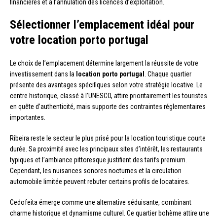
financières et à l’annulation des licences d’exploitation.
Sélectionner l’emplacement idéal pour
votre location porto portugal
Le choix de l’emplacement détermine largement la réussite de votre
investissement dans la
location porto portugal
. Chaque quartier
présente des avantages spécifiques selon votre stratégie locative. Le
centre historique, classé à l’UNESCO, attire prioritairement les touristes
en quête d’authenticité, mais supporte des contraintes réglementaires
importantes.
Ribeira reste le secteur le plus prisé pour la location touristique courte
durée. Sa proximité avec les principaux sites d’intérêt, les restaurants
typiques et l’ambiance pittoresque justifient des tarifs premium.
Cependant, les nuisances sonores nocturnes et la circulation
automobile limitée peuvent rebuter certains profils de locataires.
Cedofeita émerge comme une alternative séduisante, combinant
charme historique et dynamisme culturel. Ce quartier bohème attire une