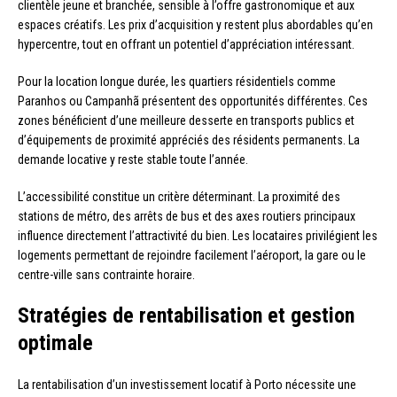
clientèle jeune et branchée, sensible à l’offre gastronomique et aux
espaces créatifs. Les prix d’acquisition y restent plus abordables qu’en
hypercentre, tout en offrant un potentiel d’appréciation intéressant.
Pour la location longue durée, les quartiers résidentiels comme
Paranhos ou Campanhã présentent des opportunités différentes. Ces
zones bénéficient d’une meilleure desserte en transports publics et
d’équipements de proximité appréciés des résidents permanents. La
demande locative y reste stable toute l’année.
L’accessibilité constitue un critère déterminant. La proximité des
stations de métro, des arrêts de bus et des axes routiers principaux
influence directement l’attractivité du bien. Les locataires privilégient les
logements permettant de rejoindre facilement l’aéroport, la gare ou le
centre-ville sans contrainte horaire.
Stratégies de rentabilisation et gestion
optimale
La rentabilisation d’un investissement locatif à Porto nécessite une