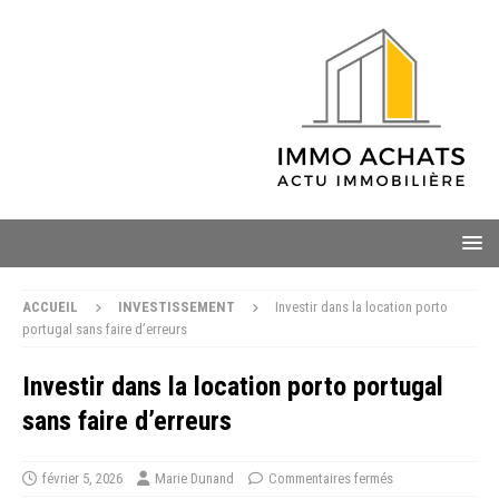
ACCUEIL
INVESTISSEMENT
Investir dans la location porto
portugal sans faire d’erreurs
Investir dans la location porto portugal
sans faire d’erreurs
février 5, 2026
Marie Dunand
Commentaires fermés