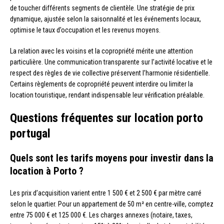
de toucher différents segments de clientèle. Une stratégie de prix
dynamique, ajustée selon la saisonnalité et les événements locaux,
optimise le taux d’occupation et les revenus moyens.
La relation avec les voisins et la copropriété mérite une attention
particulière. Une communication transparente sur l’activité locative et le
respect des règles de vie collective préservent l’harmonie résidentielle.
Certains règlements de copropriété peuvent interdire ou limiter la
location touristique, rendant indispensable leur vérification préalable.
Questions fréquentes sur location porto
portugal
Quels sont les tarifs moyens pour investir dans la
location à Porto ?
Les prix d’acquisition varient entre 1 500 € et 2 500 € par mètre carré
selon le quartier. Pour un appartement de 50 m² en centre-ville, comptez
entre 75 000 € et 125 000 €. Les charges annexes (notaire, taxes,