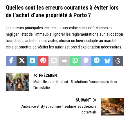
Quelles sont les erreurs courantes à éviter lors
de l’achat d’une propriété à Porto ?
Les erreurs principales incluent : sous-estimer les coûts annexes,
négliger l’état de l’immeuble, ignorer les réglementations sur la location
touristique, acheter sans visiter, choisir un bien inadapté au marché
cible et omettre de vérifier les autorisations d’exploitation nécessaires.
PRÉCÉDENT
Mutuelle pour étudiant : 5 solutions économiques dans
l’immobilier
SUIVANT
Ambiance et style : comment séduire les acheteurs
potentiels