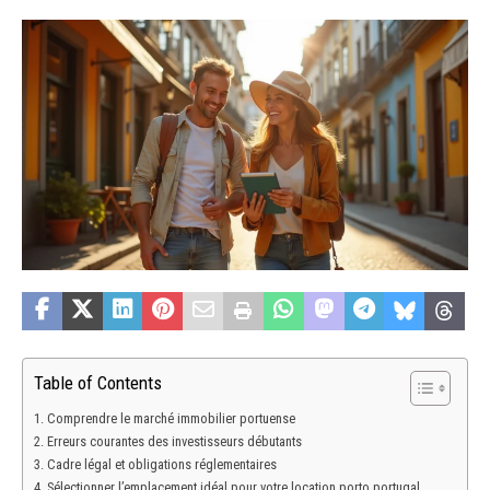
Table of Contents
Comprendre le marché immobilier portuense
Erreurs courantes des investisseurs débutants
Cadre légal et obligations réglementaires
Sélectionner l’emplacement idéal pour votre location porto portugal