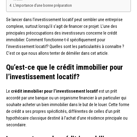
L’importance d’une bonne préparation
Se lancer dans l’investissement locatif peut sembler une entreprise
complexe, surtout lorsqu’il s’agit de financer ce projet. L’une des
principales préoccupations des investisseurs concerne le crédit
immobilier. Comment fonctionne-t-il spécifiquement pour
l’investissement locatif? Quelles sont les particularités à connaître ?
C’est ce que nous allons tenter de démêler dans cet article.
Qu’est-ce que le crédit immobilier pour
l’investissement locatif?
Le
crédit immobilier pour l’investissement locatif
est un prêt
accordé par une banque ou un organisme financier à un particulier qui
souhaite acheter un bien immobilier dans le but de le louer. Cette forme
de crédit a ses propres spécificités, différentes de celles d’un prêt
hypothécaire classique destiné à l’achat d’une résidence principale ou
secondaire.