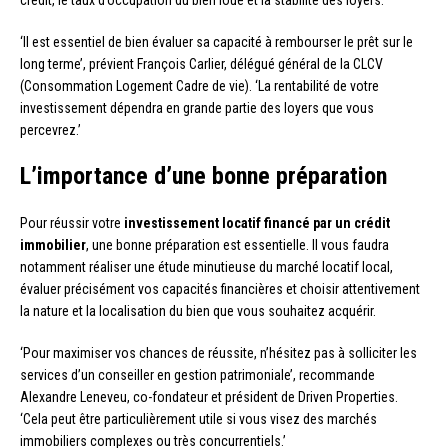
‘Il est essentiel de bien évaluer sa capacité à rembourser le prêt sur le
long terme’, prévient François Carlier, délégué général de la CLCV
(Consommation Logement Cadre de vie). ‘La rentabilité de votre
investissement dépendra en grande partie des loyers que vous
percevrez.’
L’importance d’une bonne préparation
Pour réussir votre
investissement locatif financé par un crédit
immobilier
, une bonne préparation est essentielle. Il vous faudra
notamment réaliser une étude minutieuse du marché locatif local,
évaluer précisément vos capacités financières et choisir attentivement
la nature et la localisation du bien que vous souhaitez acquérir.
‘Pour maximiser vos chances de réussite, n’hésitez pas à solliciter les
services d’un conseiller en gestion patrimoniale’, recommande
Alexandre Leneveu, co-fondateur et président de Driven Properties.
‘Cela peut être particulièrement utile si vous visez des marchés
immobiliers complexes ou très concurrentiels.’