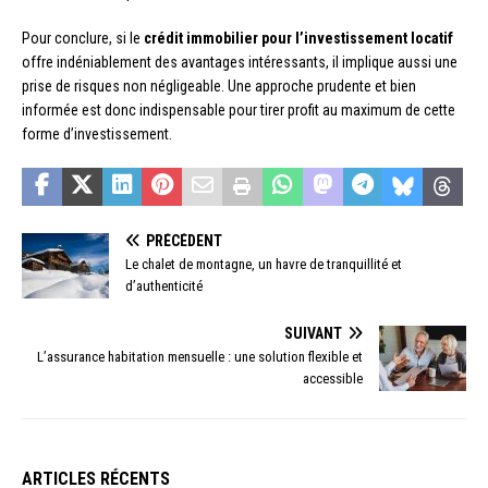
Pour conclure, si le
crédit immobilier pour l’investissement locatif
offre indéniablement des avantages intéressants, il implique aussi une
prise de risques non négligeable. Une approche prudente et bien
informée est donc indispensable pour tirer profit au maximum de cette
forme d’investissement.
PRÉCÉDENT
Le chalet de montagne, un havre de tranquillité et
d’authenticité
SUIVANT
L’assurance habitation mensuelle : une solution flexible et
accessible
ARTICLES RÉCENTS