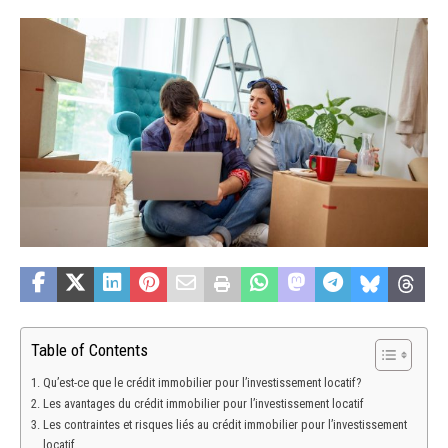
Table of Contents
Qu’est-ce que le crédit immobilier pour l’investissement locatif?
Les avantages du crédit immobilier pour l’investissement locatif
Les contraintes et risques liés au crédit immobilier pour l’investissement
locatif