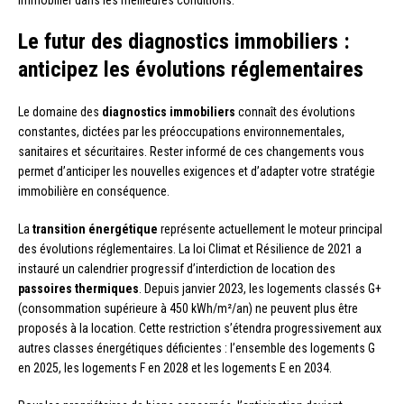
Le futur des diagnostics immobiliers :
anticipez les évolutions réglementaires
Le domaine des
diagnostics immobiliers
connaît des évolutions
constantes, dictées par les préoccupations environnementales,
sanitaires et sécuritaires. Rester informé de ces changements vous
permet d’anticiper les nouvelles exigences et d’adapter votre stratégie
immobilière en conséquence.
La
transition énergétique
représente actuellement le moteur principal
des évolutions réglementaires. La loi Climat et Résilience de 2021 a
instauré un calendrier progressif d’interdiction de location des
passoires thermiques
. Depuis janvier 2023, les logements classés G+
(consommation supérieure à 450 kWh/m²/an) ne peuvent plus être
proposés à la location. Cette restriction s’étendra progressivement aux
autres classes énergétiques déficientes : l’ensemble des logements G
en 2025, les logements F en 2028 et les logements E en 2034.