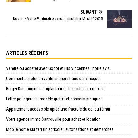
SUIVANT
Boostez Votre Patrimoine avec l’Immobilier Meublé 2025
ARTICLES RÉCENTS
Vendre ou acheter avec Godot et Fils Vincennes : notre avis
Comment acheter en vente enchère Paris sans risque
Burger King origine et implantation : le modèle immobilier
Lettre pour garant : modèle gratuit et conseils pratiques
Appartement accessible après une fracture du col du fémur
Votre agence immo Sartrouville pour achat et location
Mobile home sur terrain agricole : autorisations et démarches