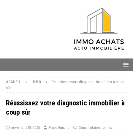
ACCUEIL
IMMO
Réussissez votre diagnostic immobilier à coup
sûr
Réussissez votre diagnostic immobilier à
coup sûr
novembre 28, 2025
Marie Dunand
Commentaires fermés