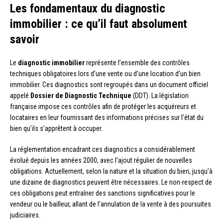
Les fondamentaux du diagnostic
immobilier : ce qu’il faut absolument
savoir
Le
diagnostic immobilier
représente l’ensemble des contrôles
techniques obligatoires lors d’une vente ou d’une location d’un bien
immobilier. Ces diagnostics sont regroupés dans un document officiel
appelé
Dossier de Diagnostic Technique
(DDT). La législation
française impose ces contrôles afin de protéger les acquéreurs et
locataires en leur fournissant des informations précises sur l’état du
bien qu’ils s’apprêtent à occuper.
La réglementation encadrant ces diagnostics a considérablement
évolué depuis les années 2000, avec l’ajout régulier de nouvelles
obligations. Actuellement, selon la nature et la situation du bien, jusqu’à
une dizaine de diagnostics peuvent être nécessaires. Le non-respect de
ces obligations peut entraîner des sanctions significatives pour le
vendeur ou le bailleur, allant de l’annulation de la vente à des poursuites
judiciaires.