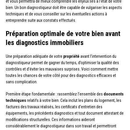
et vous permettra de mieux comprendre les enjeux liés à l’état de votre
bien. Un bon diagnostiqueur doit être capable de vulgariser les aspects
techniques et de vous conseiller sur les éventuelles actions à
entreprendre suite aux constats effectués.
Préparation optimale de votre bien avant
les diagnostics immobiliers
Une préparation adéquate de votre
propriété
avant l’intervention du
diagnostiqueur permet de gagner du temps, d’optimiser la qualité des
contrôles et d’éviter les mauvaises surprises. Voici comment mettre
toutes les chances de votre côté pour des diagnostics efficaces et
sans complication.
Première étape fondamentale : rassemblez l’ensemble des
documents
techniques
relatifs à votre bien. Cela inclut les plans du logement, les
factures des travaux réalisés, les certificats d’entretien des
équipements, les précédents diagnostics et tout document attestant de
modifications structurelles. Ces informations aideront
considérablement le diagnostiqueur dans son travail et permettront