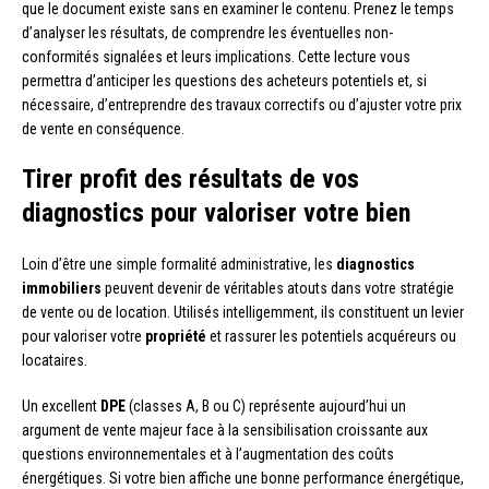
que le document existe sans en examiner le contenu. Prenez le temps
d’analyser les résultats, de comprendre les éventuelles non-
conformités signalées et leurs implications. Cette lecture vous
permettra d’anticiper les questions des acheteurs potentiels et, si
nécessaire, d’entreprendre des travaux correctifs ou d’ajuster votre prix
de vente en conséquence.
Tirer profit des résultats de vos
diagnostics pour valoriser votre bien
Loin d’être une simple formalité administrative, les
diagnostics
immobiliers
peuvent devenir de véritables atouts dans votre stratégie
de vente ou de location. Utilisés intelligemment, ils constituent un levier
pour valoriser votre
propriété
et rassurer les potentiels acquéreurs ou
locataires.
Un excellent
DPE
(classes A, B ou C) représente aujourd’hui un
argument de vente majeur face à la sensibilisation croissante aux
questions environnementales et à l’augmentation des coûts
énergétiques. Si votre bien affiche une bonne performance énergétique,