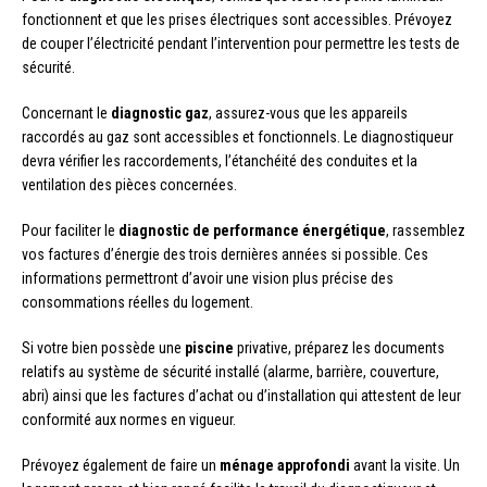
fonctionnent et que les prises électriques sont accessibles. Prévoyez
de couper l’électricité pendant l’intervention pour permettre les tests de
sécurité.
Concernant le
diagnostic gaz
, assurez-vous que les appareils
raccordés au gaz sont accessibles et fonctionnels. Le diagnostiqueur
devra vérifier les raccordements, l’étanchéité des conduites et la
ventilation des pièces concernées.
Pour faciliter le
diagnostic de performance énergétique
, rassemblez
vos factures d’énergie des trois dernières années si possible. Ces
informations permettront d’avoir une vision plus précise des
consommations réelles du logement.
Si votre bien possède une
piscine
privative, préparez les documents
relatifs au système de sécurité installé (alarme, barrière, couverture,
abri) ainsi que les factures d’achat ou d’installation qui attestent de leur
conformité aux normes en vigueur.
Prévoyez également de faire un
ménage approfondi
avant la visite. Un