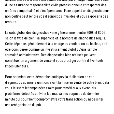
d’une assurance responsabilité civile professionnelle et respecter des
critères d’impartialité et d’indépendance. Faire appel à un diagnostiqueur
non certifié peut rendre vos diagnostics invalides et vous exposer à des
recours.
Le coût global des diagnostics varie généralement entre 200€ et 800€
selon le type de bien, sa superficie et le nombre de diagnostics requis.
Cette dépense, généralement à la charge du vendeur ou du bailleur, doit
être considérée comme un investissement plutôt qu’une simple
formalité administrative. Des diagnostics bien réalisés peuvent
constituer un argument de vente et vous protéger contre d’éventuels
litiges ultérieurs.
Pour optimiser cette démarche, anticipez la réalisation de vos
diagnostics au moins un mois avant la mise en vente de votre bien. Cela
vous laissera le temps nécessaire pour remédier aux éventuels
problèmes détectés et éviter les mauvaises surprises de dernière
minute qui pourraient compromettre votre transaction ou nécessiter
une renégociation du prix.