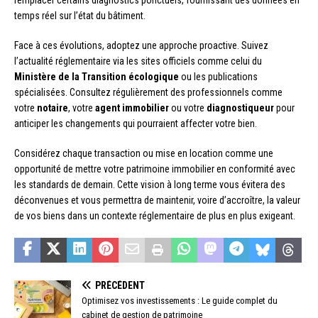
temps réel sur l’état du bâtiment.
Face à ces évolutions, adoptez une approche proactive. Suivez
l’actualité réglementaire via les sites officiels comme celui du
Ministère de la Transition écologique
ou les publications
spécialisées. Consultez régulièrement des professionnels comme
votre
notaire
, votre
agent immobilier
ou votre
diagnostiqueur
pour
anticiper les changements qui pourraient affecter votre bien.
Considérez chaque transaction ou mise en location comme une
opportunité de mettre votre patrimoine immobilier en conformité avec
les standards de demain. Cette vision à long terme vous évitera des
déconvenues et vous permettra de maintenir, voire d’accroître, la valeur
de vos biens dans un contexte réglementaire de plus en plus exigeant.
PRÉCÉDENT
Optimisez vos investissements : Le guide complet du
cabinet de gestion de patrimoine