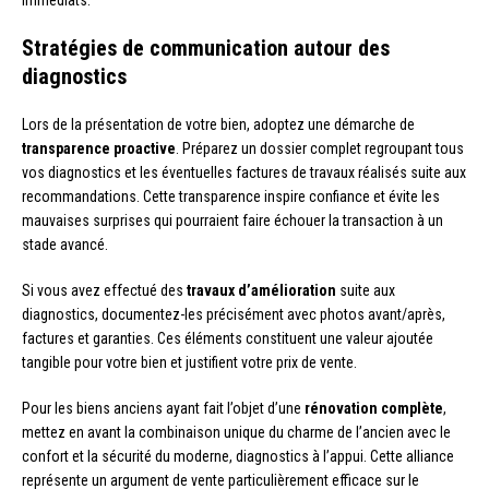
Stratégies de communication autour des
diagnostics
Lors de la présentation de votre bien, adoptez une démarche de
transparence proactive
. Préparez un dossier complet regroupant tous
vos diagnostics et les éventuelles factures de travaux réalisés suite aux
recommandations. Cette transparence inspire confiance et évite les
mauvaises surprises qui pourraient faire échouer la transaction à un
stade avancé.
Si vous avez effectué des
travaux d’amélioration
suite aux
diagnostics, documentez-les précisément avec photos avant/après,
factures et garanties. Ces éléments constituent une valeur ajoutée
tangible pour votre bien et justifient votre prix de vente.
Pour les biens anciens ayant fait l’objet d’une
rénovation complète
,
mettez en avant la combinaison unique du charme de l’ancien avec le
confort et la sécurité du moderne, diagnostics à l’appui. Cette alliance
représente un argument de vente particulièrement efficace sur le