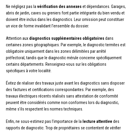
Ne négligez pas la
vérification des annexes
et dépendances. Garages,
abris de jardin, caves ou greniers font partie intégrante du bien vendu et
doivent être inclus dans les diagnostics. Leur omission peut constituer
un vice de forme invalidant l’ensemble du dossier.
Attention aux
diagnostics supplémentaires obligatoires
dans
certaines zones géographiques. Par exemple, le diagnostic termites est
obligatoire uniquement dans les zones délimitées par arrêté
préfectoral, tandis que le diagnostic mérule concerne spécifiquement
certains départements. Renseignez-vous sur les obligations
spécifiques à votre localité.
Évitez de réaliser des travaux juste avant les diagnostics sans disposer
des factures et certifications correspondantes. Par exemple, des
travaux électriques récents réalisés sans attestation de conformité
peuvent être considérés comme non conformes lors du diagnostic,
même s’ils respectent les normes techniques.
Enfin, ne sous-estimez pas l’importance de la
lecture attentive
des
rapports de diagnostic. Trop de propriétaires se contentent de vérifier