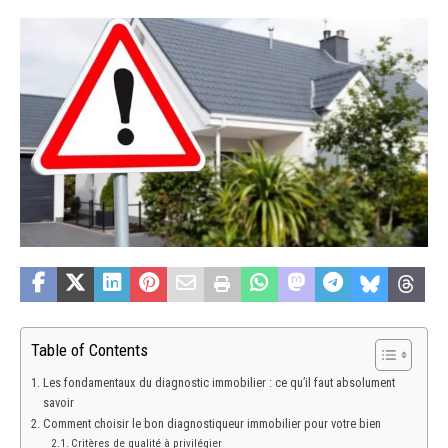
Table of Contents
Les fondamentaux du diagnostic immobilier : ce qu’il faut absolument
savoir
Comment choisir le bon diagnostiqueur immobilier pour votre bien
Critères de qualité à privilégier