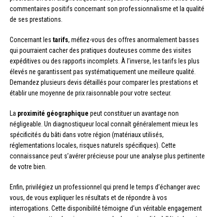
commentaires positifs concernant son professionnalisme et la qualité
de ses prestations.
Concernant les
tarifs
, méfiez-vous des offres anormalement basses
qui pourraient cacher des pratiques douteuses comme des visites
expéditives ou des rapports incomplets. À l’inverse, les tarifs les plus
élevés ne garantissent pas systématiquement une meilleure qualité.
Demandez plusieurs devis détaillés pour comparer les prestations et
établir une moyenne de prix raisonnable pour votre secteur.
La
proximité géographique
peut constituer un avantage non
négligeable. Un diagnostiqueur local connaît généralement mieux les
spécificités du bâti dans votre région (matériaux utilisés,
réglementations locales, risques naturels spécifiques). Cette
connaissance peut s’avérer précieuse pour une analyse plus pertinente
de votre bien.
Enfin, privilégiez un professionnel qui prend le temps d’échanger avec
vous, de vous expliquer les résultats et de répondre à vos
interrogations. Cette disponibilité témoigne d’un véritable engagement