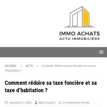
ACCUEIL
ACTU
Comment réduire sa taxe foncière et sa taxe
d’habitation ?
Comment réduire sa taxe foncière et sa
taxe d’habitation ?
septembre 5, 2023
Marie Dunand
Commentaires fermés