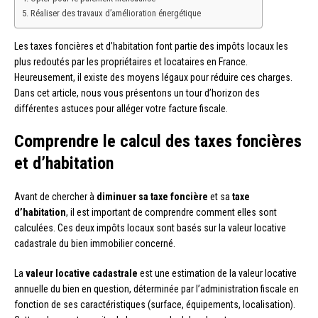
Réaliser des travaux d’amélioration énergétique
Les taxes foncières et d’habitation font partie des impôts locaux les
plus redoutés par les propriétaires et locataires en France.
Heureusement, il existe des moyens légaux pour réduire ces charges.
Dans cet article, nous vous présentons un tour d’horizon des
différentes astuces pour alléger votre facture fiscale.
Comprendre le calcul des taxes foncières
et d’habitation
Avant de chercher à
diminuer sa taxe foncière
et sa
taxe
d’habitation
, il est important de comprendre comment elles sont
calculées. Ces deux impôts locaux sont basés sur la valeur locative
cadastrale du bien immobilier concerné.
La
valeur locative cadastrale
est une estimation de la valeur locative
annuelle du bien en question, déterminée par l’administration fiscale en
fonction de ses caractéristiques (surface, équipements, localisation).