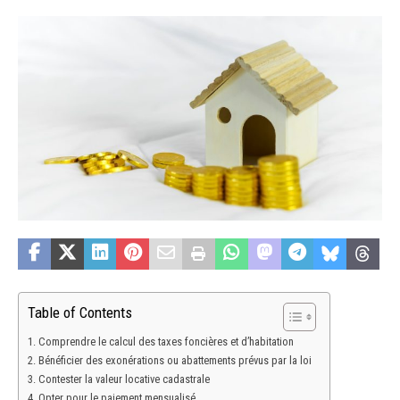
Table of Contents
Comprendre le calcul des taxes foncières et d’habitation
Bénéficier des exonérations ou abattements prévus par la loi
Contester la valeur locative cadastrale
Opter pour le paiement mensualisé