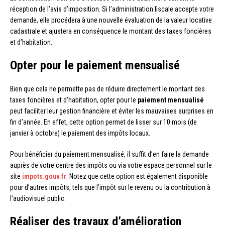
réception de l’avis d’imposition. Si l’administration fiscale accepte votre
demande, elle procédera à une nouvelle évaluation de la valeur locative
cadastrale et ajustera en conséquence le montant des taxes foncières
et d’habitation.
Opter pour le paiement mensualisé
Bien que cela ne permette pas de réduire directement le montant des
taxes foncières et d’habitation, opter pour le
paiement mensualisé
peut faciliter leur gestion financière et éviter les mauvaises surprises en
fin d’année. En effet, cette option permet de lisser sur 10 mois (de
janvier à octobre) le paiement des impôts locaux.
Pour bénéficier du paiement mensualisé, il suffit d’en faire la demande
auprès de votre centre des impôts ou via votre espace personnel sur le
site
impots.gouv.fr
. Notez que cette option est également disponible
pour d’autres impôts, tels que l’impôt sur le revenu ou la contribution à
l’audiovisuel public.
Réaliser des travaux d’amélioration