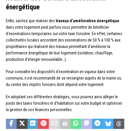
énergétique
Enfin, sachez que réaliser des
travaux d’amélioration énergétique
dans votre logement peut parfois vous permettre de bénéficier
d’exonérations temporaires sur votre taxe foncière. En effet, certaines
collectivités locales accordent des exonérations de 50 % à 100 % aux
propriétaires qui réalisent des travaux permettant d’améliorer la
performance énergétique de leur logement (isolation, chauffage,
production d’énergie renouvelable…).
Pour connaître les dispositifs d’exonération en vigueur dans votre
commune, il est recommandé de se renseigner auprès de la mairie ou
du centre des impôts fonciers dont dépend votre logement.
En adoptant ces différentes stratégies, vous pourrez ainsi alléger le
poids des taxes foncières et d’habitation sur votre budget et optimiser
la gestion de vos finances personnelles.