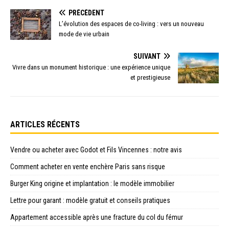
PRÉCÉDENT
L’évolution des espaces de co-living : vers un nouveau
mode de vie urbain
SUIVANT
Vivre dans un monument historique : une expérience unique
et prestigieuse
ARTICLES RÉCENTS
Vendre ou acheter avec Godot et Fils Vincennes : notre avis
Comment acheter en vente enchère Paris sans risque
Burger King origine et implantation : le modèle immobilier
Lettre pour garant : modèle gratuit et conseils pratiques
Appartement accessible après une fracture du col du fémur