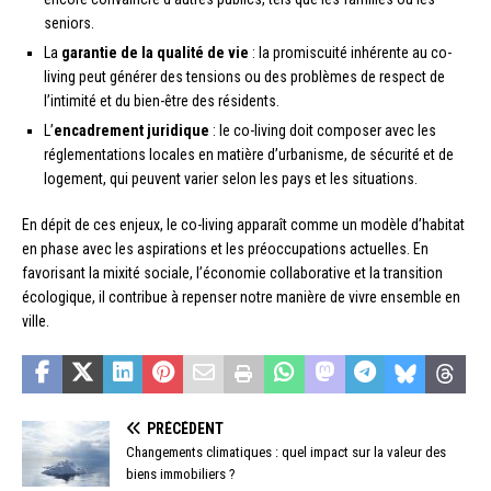
seniors.
La
garantie de la qualité de vie
: la promiscuité inhérente au co-
living peut générer des tensions ou des problèmes de respect de
l’intimité et du bien-être des résidents.
L’
encadrement juridique
: le co-living doit composer avec les
réglementations locales en matière d’urbanisme, de sécurité et de
logement, qui peuvent varier selon les pays et les situations.
En dépit de ces enjeux, le co-living apparaît comme un modèle d’habitat
en phase avec les aspirations et les préoccupations actuelles. En
favorisant la mixité sociale, l’économie collaborative et la transition
écologique, il contribue à repenser notre manière de vivre ensemble en
ville.
PRÉCÉDENT
Changements climatiques : quel impact sur la valeur des
biens immobiliers ?