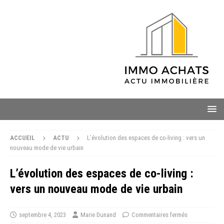
ACCUEIL
ACTU
L’évolution des espaces de co-living : vers un
nouveau mode de vie urbain
L’évolution des espaces de co-living :
vers un nouveau mode de vie urbain
septembre 4, 2023
Marie Dunand
Commentaires fermés