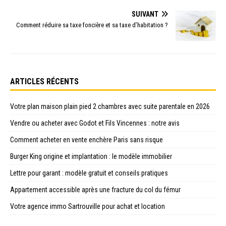
SUIVANT
Comment réduire sa taxe foncière et sa taxe d’habitation ?
ARTICLES RÉCENTS
Votre plan maison plain pied 2 chambres avec suite parentale en 2026
Vendre ou acheter avec Godot et Fils Vincennes : notre avis
Comment acheter en vente enchère Paris sans risque
Burger King origine et implantation : le modèle immobilier
Lettre pour garant : modèle gratuit et conseils pratiques
Appartement accessible après une fracture du col du fémur
Votre agence immo Sartrouville pour achat et location