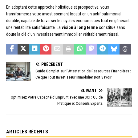
En adoptant cette approche holistique et prospective, vous
transformerez votre investissement locatif en un actif patrimonial
durable, capable de traverser les cycles économiques tout en générant
une rentabilité satisfaisante. La
vision à long terme
constitue sans
doute la clé d’un investissement immobilier véritablement réussi.
PRÉCÉDENT
Guide Complet sur l’Attestation de Ressources Financières :
Ce que Tout Investisseur Immobilier Doit Savoir
SUIVANT
Optimisez Votre Capacité d’Emprunt avec une SCI : Guide
Pratique et Conseils Experts
ARTICLES RÉCENTS