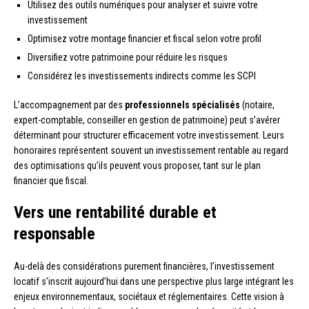
Utilisez des outils numériques pour analyser et suivre votre
investissement
Optimisez votre montage financier et fiscal selon votre profil
Diversifiez votre patrimoine pour réduire les risques
Considérez les investissements indirects comme les SCPI
L’accompagnement par des
professionnels spécialisés
(notaire,
expert-comptable, conseiller en gestion de patrimoine) peut s’avérer
déterminant pour structurer efficacement votre investissement. Leurs
honoraires représentent souvent un investissement rentable au regard
des optimisations qu’ils peuvent vous proposer, tant sur le plan
financier que fiscal.
Vers une rentabilité durable et
responsable
Au-delà des considérations purement financières, l’investissement
locatif s’inscrit aujourd’hui dans une perspective plus large intégrant les
enjeux environnementaux, sociétaux et réglementaires. Cette vision à