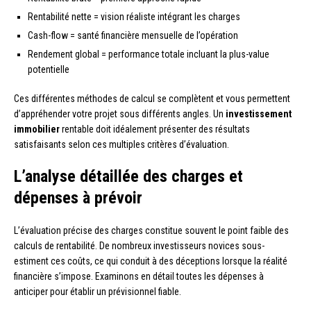
Rentabilité nette = vision réaliste intégrant les charges
Cash-flow = santé financière mensuelle de l’opération
Rendement global = performance totale incluant la plus-value
potentielle
Ces différentes méthodes de calcul se complètent et vous permettent
d’appréhender votre projet sous différents angles. Un
investissement
immobilier
rentable doit idéalement présenter des résultats
satisfaisants selon ces multiples critères d’évaluation.
L’analyse détaillée des charges et
dépenses à prévoir
L’évaluation précise des charges constitue souvent le point faible des
calculs de rentabilité. De nombreux investisseurs novices sous-
estiment ces coûts, ce qui conduit à des déceptions lorsque la réalité
financière s’impose. Examinons en détail toutes les dépenses à
anticiper pour établir un prévisionnel fiable.