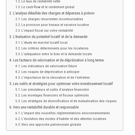
Le taux de rentabilité nette
Le cash-flow et le rendement global
L’analyse détaillée des charges et dépenses à prévoir
Les charges récurrentes incontournables
La provision pour travaux et vacance locative
L’impact fiscal sur votre rentabilité
L’évaluation du potentiel locatif et de la demande
L’étude de marché locatif local
Les critères déterminants pour les locataires
L’adéquation entre le bien et la demande locale
Les facteurs de valorisation et de dépréciation à long terme
Les indicateurs de valorisation future
Les risques de dépréciation à anticiper
L’importance de la rénovation et de l’entretien
Les outils et stratégies pour optimiser votre investissement locatif
Les simulateurs et outils d’analyse financière
Les montages financiers et fiscaux optimisés
Les stratégies de diversification et de mutualisation des risques
Vers une rentabilité durable et responsable
L’impact des nouvelles réglementations environnementales
L’évolution des modes d’habiter et des attentes locatives
Vers une approche patrimoniale globale