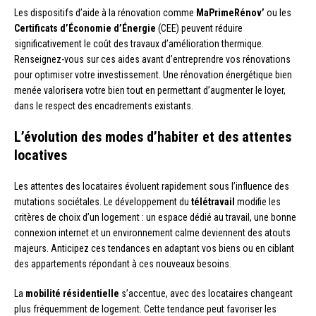
Les dispositifs d’aide à la rénovation comme
MaPrimeRénov’
ou les
Certificats d’Économie d’Énergie
(CEE) peuvent réduire
significativement le coût des travaux d’amélioration thermique.
Renseignez-vous sur ces aides avant d’entreprendre vos rénovations
pour optimiser votre investissement. Une rénovation énergétique bien
menée valorisera votre bien tout en permettant d’augmenter le loyer,
dans le respect des encadrements existants.
L’évolution des modes d’habiter et des attentes
locatives
Les attentes des locataires évoluent rapidement sous l’influence des
mutations sociétales. Le développement du
télétravail
modifie les
critères de choix d’un logement : un espace dédié au travail, une bonne
connexion internet et un environnement calme deviennent des atouts
majeurs. Anticipez ces tendances en adaptant vos biens ou en ciblant
des appartements répondant à ces nouveaux besoins.
La
mobilité résidentielle
s’accentue, avec des locataires changeant
plus fréquemment de logement. Cette tendance peut favoriser les