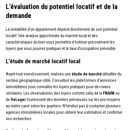
L’évaluation du potentiel locatif et de la
demande
La rentabilité d’un appartement dépend directement de son potentiel
locatif. Une analyse approfondie du marché local et des
caractéristiques du bien vous permettra d’estimer précisément les
loyers que vous pourrez pratiquer et le taux d’occupation prévisible.
L’étude de marché locatif local
Avant tout investissement, réalisez une
étude de marché
détaillée du
secteur géographique ciblé. Consultez les plateformes d’annonces
immobilières pour connaître les loyers pratiqués pour des biens
similaires. Les observatoires des loyers comme celui de la
FNAIM
ou
de
SeLoger
fournissent des données précieuses sur les prix moyens
au mètre carré selon les quartiers. N’hésitez pas à contacter plusieurs
agences immobilières locales pour obtenir leur estimation et confirmer
vos recherches.