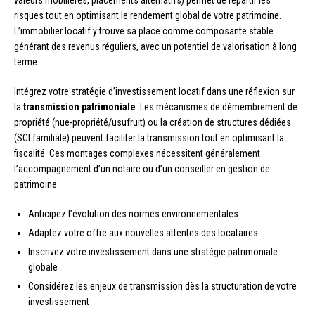
risques tout en optimisant le rendement global de votre patrimoine.
L’immobilier locatif y trouve sa place comme composante stable
générant des revenus réguliers, avec un potentiel de valorisation à long
terme.
Intégrez votre stratégie d’investissement locatif dans une réflexion sur
la
transmission patrimoniale
. Les mécanismes de démembrement de
propriété (nue-propriété/usufruit) ou la création de structures dédiées
(SCI familiale) peuvent faciliter la transmission tout en optimisant la
fiscalité. Ces montages complexes nécessitent généralement
l’accompagnement d’un notaire ou d’un conseiller en gestion de
patrimoine.
Anticipez l’évolution des normes environnementales
Adaptez votre offre aux nouvelles attentes des locataires
Inscrivez votre investissement dans une stratégie patrimoniale
globale
Considérez les enjeux de transmission dès la structuration de votre
investissement