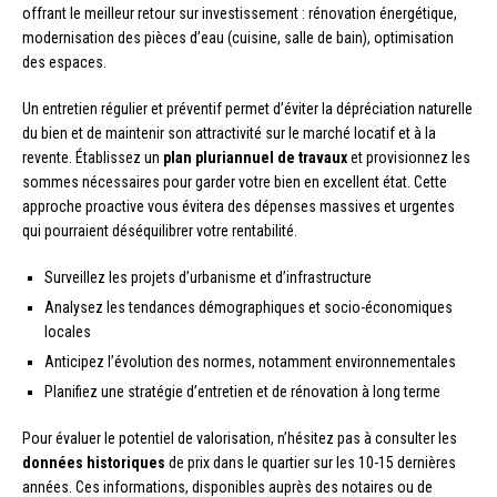
offrant le meilleur retour sur investissement : rénovation énergétique,
modernisation des pièces d’eau (cuisine, salle de bain), optimisation
des espaces.
Un entretien régulier et préventif permet d’éviter la dépréciation naturelle
du bien et de maintenir son attractivité sur le marché locatif et à la
revente. Établissez un
plan pluriannuel de travaux
et provisionnez les
sommes nécessaires pour garder votre bien en excellent état. Cette
approche proactive vous évitera des dépenses massives et urgentes
qui pourraient déséquilibrer votre rentabilité.
Surveillez les projets d’urbanisme et d’infrastructure
Analysez les tendances démographiques et socio-économiques
locales
Anticipez l’évolution des normes, notamment environnementales
Planifiez une stratégie d’entretien et de rénovation à long terme
Pour évaluer le potentiel de valorisation, n’hésitez pas à consulter les
données historiques
de prix dans le quartier sur les 10-15 dernières
années. Ces informations, disponibles auprès des notaires ou de