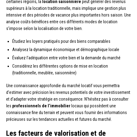
certaines régions, la
location saisonnière
peut générer des revenus
supérieurs à la location traditionnelle, mais implique une gestion plus
intensive et des périodes de vacance plus importantes hors saison. Une
analyse coûts-bénéfices entre ces différents modes de location
s’impose selon la localisation de votre bien.
Étudiez les loyers pratiqués pour des biens comparables
Analysez la dynamique économique et démographique locale
Évaluez l’adéquation entre votre bien et la demande du marché
Considérez les différentes options de mise en location
(traditionnelle, meublée, saisonnière)
Une connaissance approfondie du marché locatif vous permettra
d’estimer avec précision les revenus potentiels de votre investissement
et d’adapter votre stratégie en conséquence. N’hésitez pas à consulter
les
professionnels de l’immobilier
locaux qui possèdent une
connaissance fine du terrain et peuvent vous fournir des informations
précieuses sur les tendances actuelles et futures du marché.
Les facteurs de valorisation et de