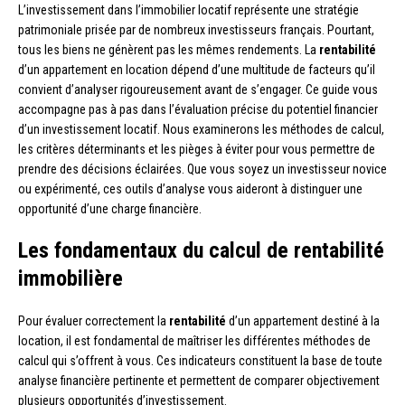
L’investissement dans l’immobilier locatif représente une stratégie
patrimoniale prisée par de nombreux investisseurs français. Pourtant,
tous les biens ne génèrent pas les mêmes rendements. La
rentabilité
d’un appartement en location dépend d’une multitude de facteurs qu’il
convient d’analyser rigoureusement avant de s’engager. Ce guide vous
accompagne pas à pas dans l’évaluation précise du potentiel financier
d’un investissement locatif. Nous examinerons les méthodes de calcul,
les critères déterminants et les pièges à éviter pour vous permettre de
prendre des décisions éclairées. Que vous soyez un investisseur novice
ou expérimenté, ces outils d’analyse vous aideront à distinguer une
opportunité d’une charge financière.
Les fondamentaux du calcul de rentabilité
immobilière
Pour évaluer correctement la
rentabilité
d’un appartement destiné à la
location, il est fondamental de maîtriser les différentes méthodes de
calcul qui s’offrent à vous. Ces indicateurs constituent la base de toute
analyse financière pertinente et permettent de comparer objectivement
plusieurs opportunités d’investissement.