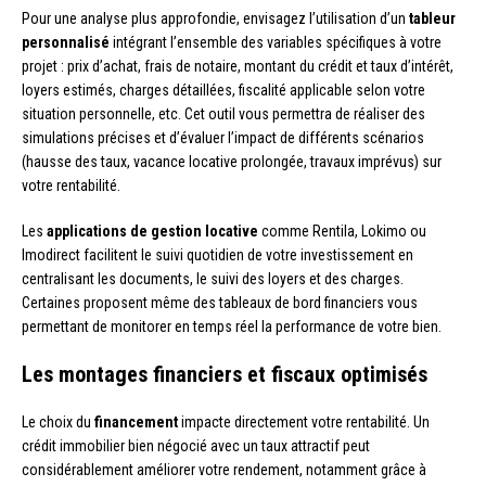
Pour une analyse plus approfondie, envisagez l’utilisation d’un
tableur
personnalisé
intégrant l’ensemble des variables spécifiques à votre
projet : prix d’achat, frais de notaire, montant du crédit et taux d’intérêt,
loyers estimés, charges détaillées, fiscalité applicable selon votre
situation personnelle, etc. Cet outil vous permettra de réaliser des
simulations précises et d’évaluer l’impact de différents scénarios
(hausse des taux, vacance locative prolongée, travaux imprévus) sur
votre rentabilité.
Les
applications de gestion locative
comme Rentila, Lokimo ou
Imodirect facilitent le suivi quotidien de votre investissement en
centralisant les documents, le suivi des loyers et des charges.
Certaines proposent même des tableaux de bord financiers vous
permettant de monitorer en temps réel la performance de votre bien.
Les montages financiers et fiscaux optimisés
Le choix du
financement
impacte directement votre rentabilité. Un
crédit immobilier bien négocié avec un taux attractif peut
considérablement améliorer votre rendement, notamment grâce à