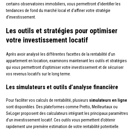
certains observatoires immobiliers, vous permettront d’identifier les
tendances de fond du marché local et d’affiner votre stratégie
d’investissement.
Les outils et stratégies pour optimiser
votre investissement locatif
Après avoir analysé les différentes facettes de la rentabilité d’un
appartement en location, examinons maintenant les outils et stratégies
qui vous permettront d’optimiser votre investissement et de sécuriser
vos revenus locatifs sur le long terme.
Les simulateurs et outils d’analyse financière
Pour faciliter vos calculs de rentabilité, plusieurs
simulateurs en ligne
sont disponibles. Des plateformes comme Pretto, Meilleurtaux ou
SeLoger proposent des calculateurs intégrant les principaux paramètres
d’un investissement locatif. Ces outils vous permettent d’obtenir
rapidement une première estimation de votre rentabilité potentielle.