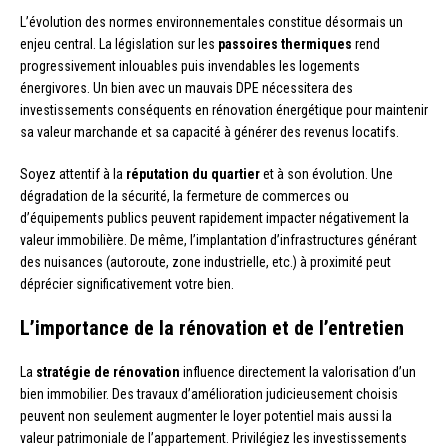
L’évolution des normes environnementales constitue désormais un
enjeu central. La législation sur les
passoires thermiques
rend
progressivement inlouables puis invendables les logements
énergivores. Un bien avec un mauvais DPE nécessitera des
investissements conséquents en rénovation énergétique pour maintenir
sa valeur marchande et sa capacité à générer des revenus locatifs.
Soyez attentif à la
réputation du quartier
et à son évolution. Une
dégradation de la sécurité, la fermeture de commerces ou
d’équipements publics peuvent rapidement impacter négativement la
valeur immobilière. De même, l’implantation d’infrastructures générant
des nuisances (autoroute, zone industrielle, etc.) à proximité peut
déprécier significativement votre bien.
L’importance de la rénovation et de l’entretien
La
stratégie de rénovation
influence directement la valorisation d’un
bien immobilier. Des travaux d’amélioration judicieusement choisis
peuvent non seulement augmenter le loyer potentiel mais aussi la
valeur patrimoniale de l’appartement. Privilégiez les investissements