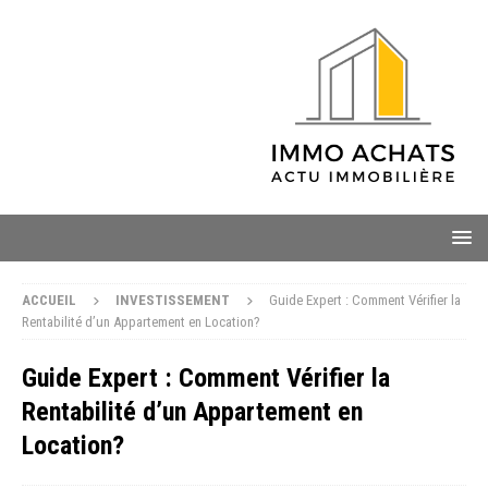
ACCUEIL
INVESTISSEMENT
Guide Expert : Comment Vérifier la
Rentabilité d’un Appartement en Location?
Guide Expert : Comment Vérifier la
Rentabilité d’un Appartement en
Location?