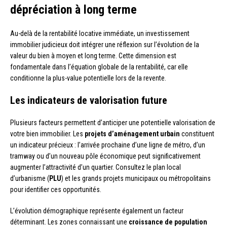
dépréciation à long terme
Au-delà de la rentabilité locative immédiate, un investissement
immobilier judicieux doit intégrer une réflexion sur l’évolution de la
valeur du bien à moyen et long terme. Cette dimension est
fondamentale dans l’équation globale de la rentabilité, car elle
conditionne la plus-value potentielle lors de la revente.
Les indicateurs de valorisation future
Plusieurs facteurs permettent d’anticiper une potentielle valorisation de
votre bien immobilier. Les
projets d’aménagement urbain
constituent
un indicateur précieux : l’arrivée prochaine d’une ligne de métro, d’un
tramway ou d’un nouveau pôle économique peut significativement
augmenter l’attractivité d’un quartier. Consultez le plan local
d’urbanisme (
PLU
) et les grands projets municipaux ou métropolitains
pour identifier ces opportunités.
L’évolution démographique représente également un facteur
déterminant. Les zones connaissant une
croissance de population